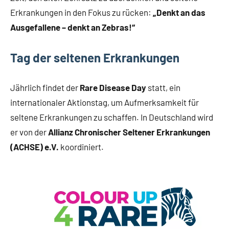
Erkrankungen in den Fokus zu rücken:
„Denkt an das
Ausgefallene – denkt an Zebras!“
Tag der seltenen Erkrankungen
Jährlich findet der
Rare Disease Day
statt, ein
internationaler Aktionstag, um Aufmerksamkeit für
seltene Erkrankungen zu schaffen. In Deutschland wird
er von der
Allianz Chronischer Seltener Erkrankungen
(ACHSE) e.V.
koordiniert.