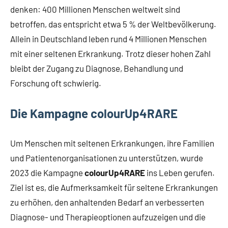
denken: 400 Millionen Menschen weltweit sind
betroffen, das entspricht etwa 5 % der Weltbevölkerung.
Allein in Deutschland leben rund 4 Millionen Menschen
mit einer seltenen Erkrankung. Trotz dieser hohen Zahl
bleibt der Zugang zu Diagnose, Behandlung und
Forschung oft schwierig.
Die Kampagne colourUp4RARE
Um Menschen mit seltenen Erkrankungen, ihre Familien
und Patientenorganisationen zu unterstützen, wurde
2023 die Kampagne
colourUp4RARE
ins Leben gerufen.
Ziel ist es, die Aufmerksamkeit für seltene Erkrankungen
zu erhöhen, den anhaltenden Bedarf an verbesserten
Diagnose- und Therapieoptionen aufzuzeigen und die