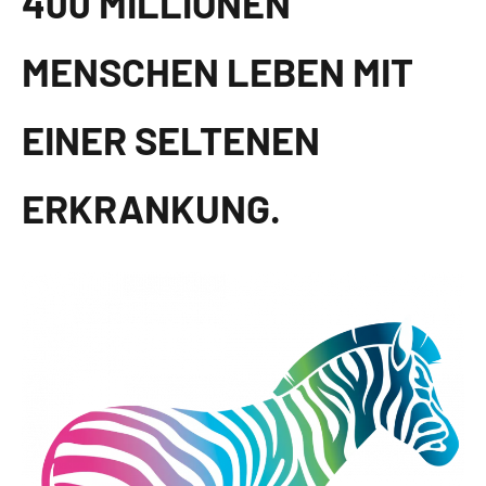
400 MILLIONEN
MENSCHEN LEBEN MIT
EINER SELTENEN
ERKRANKUNG.