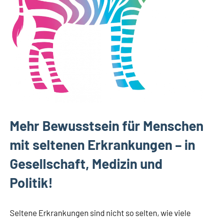
Mehr Bewusstsein für Menschen
mit seltenen Erkrankungen – in
Gesellschaft, Medizin und
Politik!
Seltene Erkrankungen sind nicht so selten, wie viele