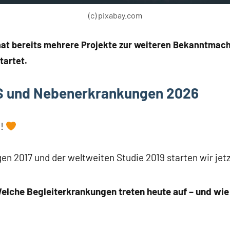
(c) pixabay.com
 hat bereits mehrere Projekte zur weiteren Bekanntmac
tartet.
 und Nebenerkrankungen 2026
t!
n 2017 und der weltweiten Studie 2019 starten wir jetz
elche Begleiterkrankungen treten heute auf – und wie 