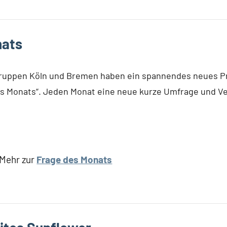
nats
gruppen Köln und Bremen haben ein spannendes neues Pr
es Monats“. Jeden Monat eine neue kurze Umfrage und Ve
Mehr zur
Frage des Monats