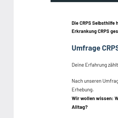
Die CRPS Selbsthilfe
Erkrankung CRPS ges
Umfrage CRPS
Deine Erfahrung zähl
Nach unseren Umfrage
Erhebung.
Wir wollen wissen: W
Alltag?