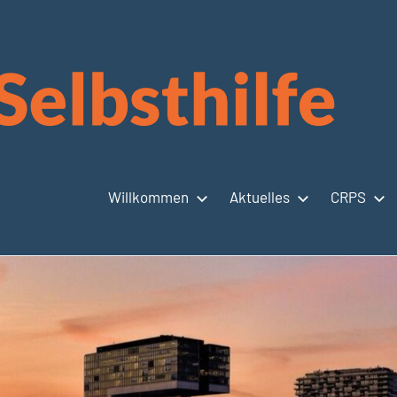
Willkommen
Aktuelles
CRPS