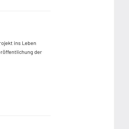
ojekt ins Leben
röffentlichung der