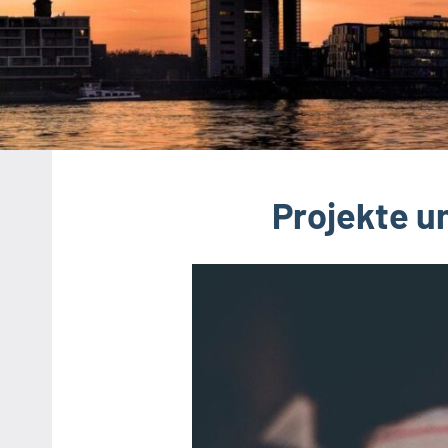
Projekte u