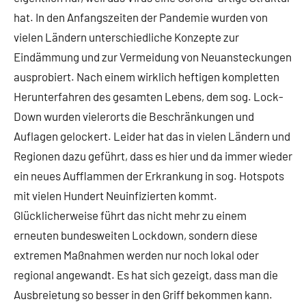
hat. In den Anfangszeiten der Pandemie wurden von
vielen Ländern unterschiedliche Konzepte zur
Eindämmung und zur Vermeidung von Neuansteckungen
ausprobiert. Nach einem wirklich heftigen kompletten
Herunterfahren des gesamten Lebens, dem sog. Lock-
Down wurden vielerorts die Beschränkungen und
Auflagen gelockert. Leider hat das in vielen Ländern und
Regionen dazu geführt, dass es hier und da immer wieder
ein neues Aufflammen der Erkrankung in sog. Hotspots
mit vielen Hundert Neuinfizierten kommt.
Glücklicherweise führt das nicht mehr zu einem
erneuten bundesweiten Lockdown, sondern diese
extremen Maßnahmen werden nur noch lokal oder
regional angewandt. Es hat sich gezeigt, dass man die
Ausbreietung so besser in den Griff bekommen kann.