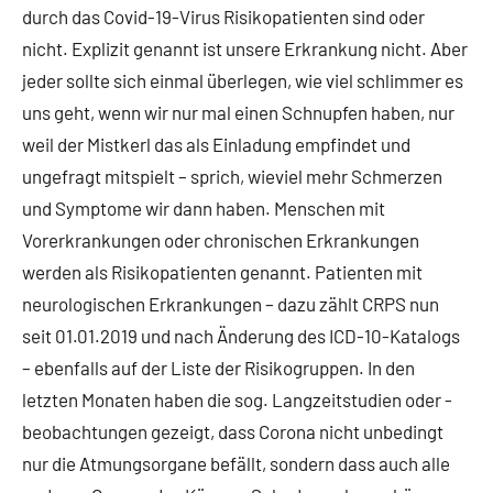
durch das Covid-19-Virus Risikopatienten sind oder
nicht. Explizit genannt ist unsere Erkrankung nicht. Aber
jeder sollte sich einmal überlegen, wie viel schlimmer es
uns geht, wenn wir nur mal einen Schnupfen haben, nur
weil der Mistkerl das als Einladung empfindet und
ungefragt mitspielt – sprich, wieviel mehr Schmerzen
und Symptome wir dann haben. Menschen mit
Vorerkrankungen oder chronischen Erkrankungen
werden als Risikopatienten genannt. Patienten mit
neurologischen Erkrankungen – dazu zählt CRPS nun
seit 01.01.2019 und nach Änderung des ICD-10-Katalogs
– ebenfalls auf der Liste der Risikogruppen. In den
letzten Monaten haben die sog. Langzeitstudien oder -
beobachtungen gezeigt, dass Corona nicht unbedingt
nur die Atmungsorgane befällt, sondern dass auch alle