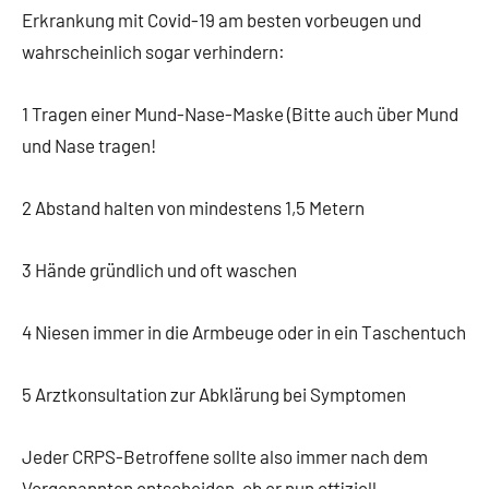
Erkrankung mit Covid-19 am besten vorbeugen und
wahrscheinlich sogar verhindern:
1 Tragen einer Mund-Nase-Maske (Bitte auch über Mund
und Nase tragen!
2 Abstand halten von mindestens 1,5 Metern
3 Hände gründlich und oft waschen
4 Niesen immer in die Armbeuge oder in ein Taschentuch
5 Arztkonsultation zur Abklärung bei Symptomen
Jeder CRPS-Betroffene sollte also immer nach dem
Vorgenannten entscheiden, ob er nun offiziell