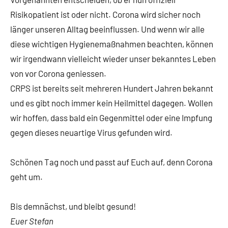
Risikopatient ist oder nicht. Corona wird sicher noch
länger unseren Alltag beeinflussen. Und wenn wir alle
diese wichtigen Hygienemaßnahmen beachten, können
wir irgendwann vielleicht wieder unser bekanntes Leben
von vor Corona geniessen.
CRPS ist bereits seit mehreren Hundert Jahren bekannt
und es gibt noch immer kein Heilmittel dagegen. Wollen
wir hoffen, dass bald ein Gegenmittel oder eine Impfung
gegen dieses neuartige Virus gefunden wird.
Schönen Tag noch und passt auf Euch auf, denn Corona
geht um.
Bis demnächst, und bleibt gesund!
Euer Stefan