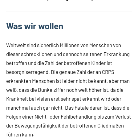
Was wir wollen
Weltweit sind sicherlich Millionen von Menschen von
dieser schrecklichen und dennoch seltenen Erkrankung
betroffen und die Zahl der betroffenen Kinder ist
besorgniserregend. Die genaue Zahl der an CRPS
erkrankten Menschen ist leider nicht bekannt, aber man
weiß, dass die Dunkelziffer noch weit höher ist, da die
Krankheit bei vielen erst sehr spät erkannt wird oder
manchmal auch gar nicht. Das Fatale daran ist, dass die
Folgen einer Nicht- oder Fehlbehandlung bis zum Verlust
der Bewegungsfähigkeit der betroffenen Gliedmaßen
führen kann.