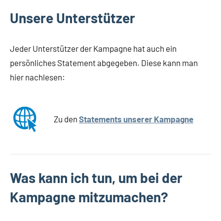
Unsere Unterstützer
Jeder Unterstützer der Kampagne hat auch ein
persönliches Statement abgegeben. Diese kann man
hier nachlesen:
Zu den
Statements unserer Kampagne
Was kann ich tun, um bei der
Kampagne mitzumachen?