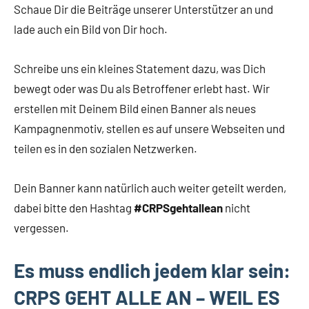
Schaue Dir die Beiträge unserer Unterstützer an und
lade auch ein Bild von Dir hoch.
Schreibe uns ein kleines Statement dazu, was Dich
bewegt oder was Du als Betroffener erlebt hast. Wir
erstellen mit Deinem Bild einen Banner als neues
Kampagnenmotiv, stellen es auf unsere Webseiten und
teilen es in den sozialen Netzwerken.
Dein Banner kann natürlich auch weiter geteilt werden,
dabei bitte den Hashtag
#CRPSgehtallean
nicht
vergessen.
Es muss endlich jedem klar sein:
CRPS GEHT ALLE AN – WEIL ES