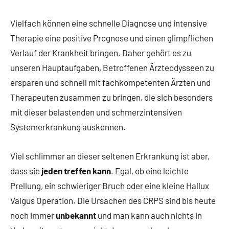
Vielfach können eine schnelle Diagnose und intensive
Therapie eine positive Prognose und einen glimpflichen
Verlauf der Krankheit bringen. Daher gehört es zu
unseren Hauptaufgaben, Betroffenen Ärzteodysseen zu
ersparen und schnell mit fachkompetenten Ärzten und
Therapeuten zusammen zu bringen, die sich besonders
mit dieser belastenden und schmerzintensiven
Systemerkrankung auskennen. ​
Viel schlimmer an dieser seltenen Erkrankung ist aber,
dass sie
jeden treffen kann
. Egal, ob eine leichte
Prellung, ein schwieriger Bruch oder eine kleine Hallux
Valgus Operation. Die Ursachen des CRPS sind bis heute
noch immer
unbekannt
und man kann auch nichts in