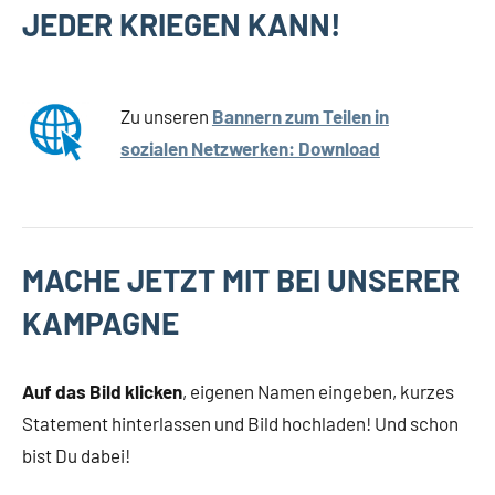
JEDER KRIEGEN KANN!
Zu unseren
Bannern zum Teilen in
sozialen Netzwerken: Download
MACHE JETZT MIT BEI UNSERER
KAMPAGNE
Auf das Bild klicken
, eigenen Namen eingeben, kurzes
Statement hinterlassen und Bild hochladen! Und schon
bist Du dabei!