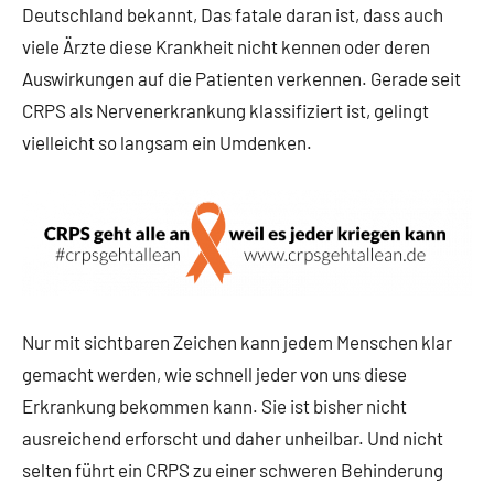
Deutschland bekannt, Das fatale daran ist, dass auch
viele Ärzte diese Krankheit nicht kennen oder deren
Auswirkungen auf die Patienten verkennen. Gerade seit
CRPS als Nervenerkrankung klassifiziert ist, gelingt
vielleicht so langsam ein Umdenken.
Nur mit sichtbaren Zeichen kann jedem Menschen klar
gemacht werden, wie schnell jeder von uns diese
Erkrankung bekommen kann. Sie ist bisher nicht
ausreichend erforscht und daher unheilbar. Und nicht
selten führt ein CRPS zu einer schweren Behinderung