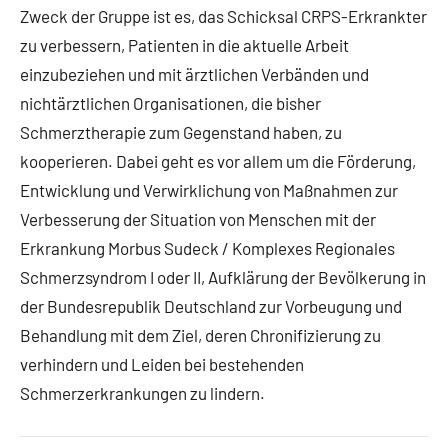
Zweck der Gruppe ist es, das Schicksal CRPS-Erkrankter
zu verbessern, Patienten in die aktuelle Arbeit
einzubeziehen und mit ärztlichen Verbänden und
nichtärztlichen Organisationen, die bisher
Schmerztherapie zum Gegenstand haben, zu
kooperieren. Dabei geht es vor allem um die Förderung,
Entwicklung und Verwirklichung von Maßnahmen zur
Verbesserung der Situation von Menschen mit der
Erkrankung Morbus Sudeck / Komplexes Regionales
Schmerzsyndrom I oder II, Aufklärung der Bevölkerung in
der Bundesrepublik Deutschland zur Vorbeugung und
Behandlung mit dem Ziel, deren Chronifizierung zu
verhindern und Leiden bei bestehenden
Schmerzerkrankungen zu lindern.