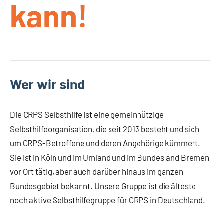
kann!
Wer wir sind
Die CRPS Selbsthilfe ist eine gemeinnützige
Selbsthilfeorganisation, die seit 2013 besteht und sich
um CRPS-Betroffene und deren Angehörige kümmert.
Sie ist in Köln und im Umland und im Bundesland Bremen
vor Ort tätig, aber auch darüber hinaus im ganzen
Bundesgebiet bekannt. Unsere Gruppe ist die älteste
noch aktive Selbsthilfegruppe für CRPS in Deutschland.