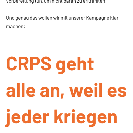
Vorbereitung tun, um nicht daran zu erkranken.
Und genau das wollen wir mit unserer Kampagne klar
machen:
CRPS geht
alle an, weil es
jeder kriegen