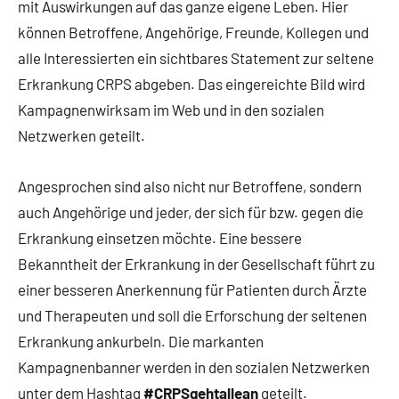
mit Auswirkungen auf das ganze eigene Leben. Hier
können Betroffene, Angehörige, Freunde, Kollegen und
alle Interessierten ein sichtbares Statement zur seltene
Erkrankung CRPS abgeben. Das eingereichte Bild wird
Kampagnenwirksam im Web und in den sozialen
Netzwerken geteilt.
Angesprochen sind also nicht nur Betroffene, sondern
auch Angehörige und jeder, der sich für bzw. gegen die
Erkrankung einsetzen möchte. Eine bessere
Bekanntheit der Erkrankung in der Gesellschaft führt zu
einer besseren Anerkennung für Patienten durch Ärzte
und Therapeuten und soll die Erforschung der seltenen
Erkrankung ankurbeln. Die markanten
Kampagnenbanner werden in den sozialen Netzwerken
unter dem Hashtag
#CRPSgehtallean
geteilt.