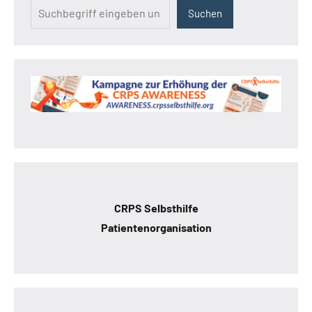
Suchen
CRPS Selbsthilfe
Patientenorganisation