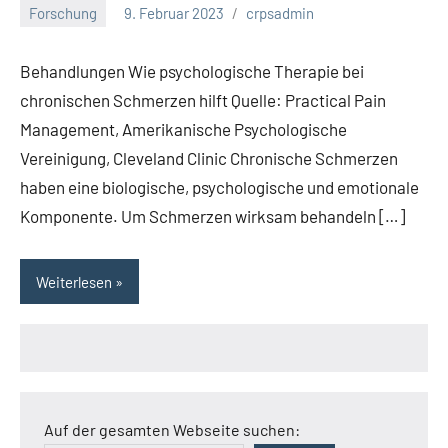
Forschung
9. Februar 2023
crpsadmin
Behandlungen Wie psychologische Therapie bei
chronischen Schmerzen hilft Quelle: Practical Pain
Management, Amerikanische Psychologische
Vereinigung, Cleveland Clinic Chronische Schmerzen
haben eine biologische, psychologische und emotionale
Komponente. Um Schmerzen wirksam behandeln […]
Weiterlesen
Auf der gesamten Webseite suchen: