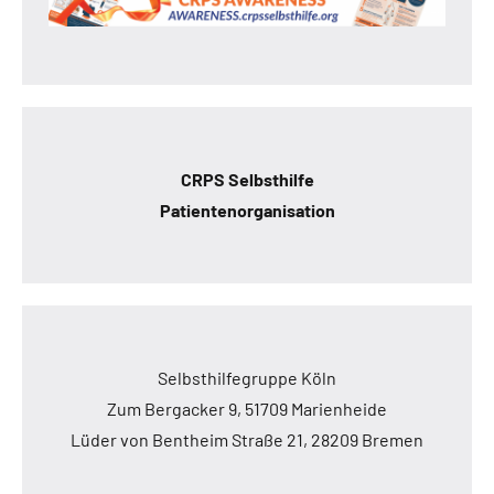
CRPS Selbsthilfe
Patientenorganisation
Selbsthilfegruppe Köln
Zum Bergacker 9, 51709 Marienheide
Lüder von Bentheim Straße 21, 28209 Bremen