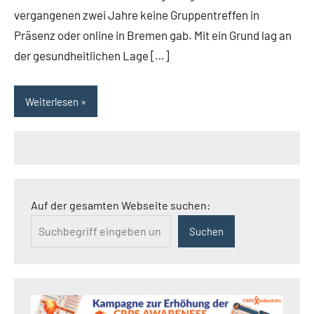
vergangenen zwei Jahre keine Gruppentreffen in
Präsenz oder online in Bremen gab. Mit ein Grund lag an
der gesundheitlichen Lage […]
Weiterlesen
Auf der gesamten Webseite suchen:
Suchen