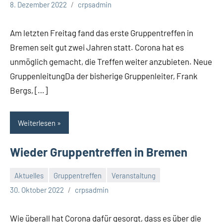
8. Dezember 2022
crpsadmin
Am letzten Freitag fand das erste Gruppentreffen in
Bremen seit gut zwei Jahren statt. Corona hat es
unmöglich gemacht, die Treffen weiter anzubieten. Neue
GruppenleitungDa der bisherige Gruppenleiter, Frank
Bergs, […]
Weiterlesen
Wieder Gruppentreffen in Bremen
Aktuelles
Gruppentreffen
Veranstaltung
30. Oktober 2022
crpsadmin
Wie überall hat Corona dafür gesorgt, dass es über die