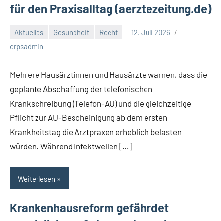
für den Praxisalltag (aerztezeitung.de)
Aktuelles
Gesundheit
Recht
12. Juli 2026
crpsadmin
Mehrere Hausärztinnen und Hausärzte warnen, dass die
geplante Abschaffung der telefonischen
Krankschreibung (Telefon-AU) und die gleichzeitige
Pflicht zur AU-Bescheinigung ab dem ersten
Krankheitstag die Arztpraxen erheblich belasten
würden. Während Infektwellen […]
Weiterlesen
Krankenhausreform gefährdet