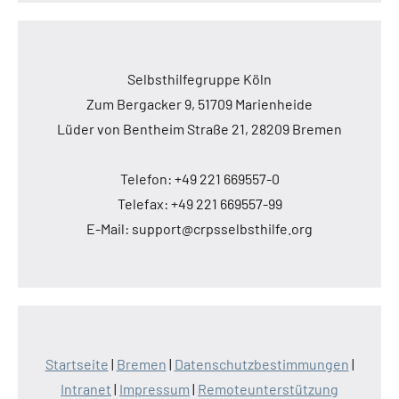
Selbsthilfegruppe Köln
Zum Bergacker 9, 51709 Marienheide
Lüder von Bentheim Straße 21, 28209 Bremen
Telefon: +49 221 669557-0
Telefax: +49 221 669557-99
E-Mail: support@crpsselbsthilfe.org
Startseite
|
Bremen
|
Datenschutzbestimmungen
|
Intranet
|
Impressum
|
Remoteunterstützung