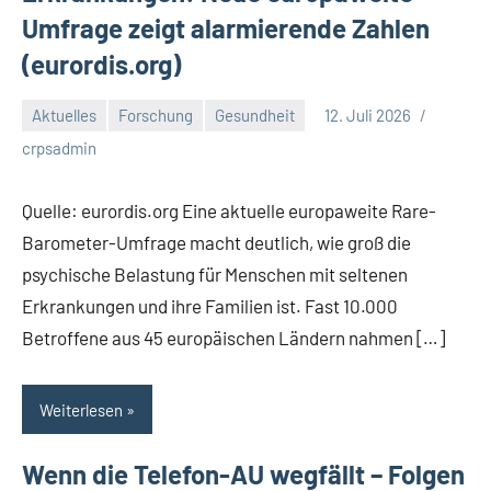
Umfrage zeigt alarmierende Zahlen
(eurordis.org)
Aktuelles
Forschung
Gesundheit
12. Juli 2026
crpsadmin
Quelle: eurordis.org Eine aktuelle europaweite Rare-
Barometer-Umfrage macht deutlich, wie groß die
psychische Belastung für Menschen mit seltenen
Erkrankungen und ihre Familien ist. Fast 10.000
Betroffene aus 45 europäischen Ländern nahmen […]
Weiterlesen
Wenn die Telefon-AU wegfällt – Folgen