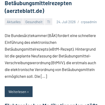
Betäubungsmittelrezepten
(aerzteblatt.de)
Aktuelles
Gesundheit
TI
24. Juli 2026
crpsadmin
Die Bundesärztekammer (BÄK) fordert eine schnellere
Einführung des elektronischen
Betäubungsmittelrezepts (eBtM-Rezept). Hintergrund
ist die geplante Neufassung der Betäubungsmittel-
Verschreibungsverordnung (BtMVV), die erstmals auch
die elektronische Verordnung von Betäubungsmitteln
ermöglichen soll. Die […]
Weiterlesen