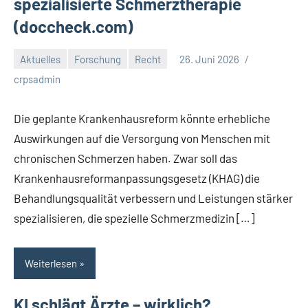
spezialisierte Schmerztherapie
(doccheck.com)
Aktuelles
Forschung
Recht
26. Juni 2026
crpsadmin
Die geplante Krankenhausreform könnte erhebliche
Auswirkungen auf die Versorgung von Menschen mit
chronischen Schmerzen haben. Zwar soll das
Krankenhausreformanpassungsgesetz (KHAG) die
Behandlungsqualität verbessern und Leistungen stärker
spezialisieren, die spezielle Schmerzmedizin […]
Weiterlesen
KI schlägt Ärzte – wirklich?