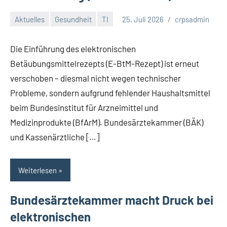
Aktuelles
Gesundheit
TI
25. Juli 2026
crpsadmin
Die Einführung des elektronischen
Betäubungsmittelrezepts (E-BtM-Rezept) ist erneut
verschoben – diesmal nicht wegen technischer
Probleme, sondern aufgrund fehlender Haushaltsmittel
beim Bundesinstitut für Arzneimittel und
Medizinprodukte (BfArM). Bundesärztekammer (BÄK)
und Kassenärztliche […]
Weiterlesen
Bundesärztekammer macht Druck bei
elektronischen