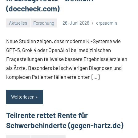
(doccheck.com)
Aktuelles
Forschung
26. Juni 2026
crpsadmin
Neue Studien zeigen, dass moderne KI-Systeme wie
GPT-5, Grok 4 oder OpenAI o1 bei medizinischen
Fragestellungen teilweise bessere Ergebnisse erzielen
als Ärzte. Besonders bei schwierigen Diagnosen und
komplexen Patientenfällen erreichten […]
Weiterlesen
Teilrente rettet Rente für
Schwerbehinderte (gegen-hartz.de)