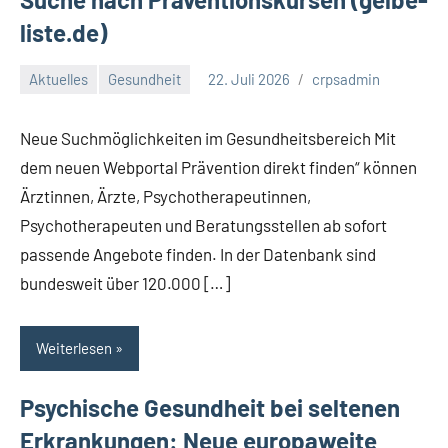
liste.de)
Aktuelles
Gesundheit
22. Juli 2026
crpsadmin
Neue Suchmöglichkeiten im Gesundheitsbereich Mit
dem neuen Webportal Prävention direkt finden“ können
Ärztinnen, Ärzte, Psychotherapeutinnen,
Psychotherapeuten und Beratungsstellen ab sofort
passende Angebote finden. In der Datenbank sind
bundesweit über 120.000 […]
Weiterlesen
Psychische Gesundheit bei seltenen
Erkrankungen: Neue europaweite