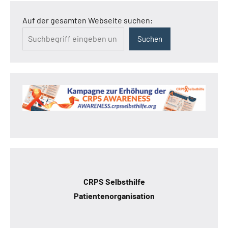
Auf der gesamten Webseite suchen:
Suchen
CRPS Selbsthilfe
Patientenorganisation