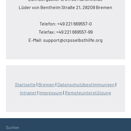
Lüder von Bentheim Straße 21, 28209 Bremen
Telefon: +49 221 669557-0
Telefax: +49 221 669557-99
E-Mail: support@crpsselbsthilfe.org
Startseite
|
Bremen
|
Datenschutzbestimmungen
|
Intranet
|
Impressum
|
Remoteunterstützung
Suchen