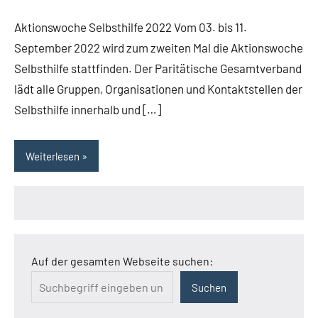
Aktionswoche Selbsthilfe 2022 Vom 03. bis 11.
September 2022 wird zum zweiten Mal die Aktionswoche
Selbsthilfe stattfinden. Der Paritätische Gesamtverband
lädt alle Gruppen, Organisationen und Kontaktstellen der
Selbsthilfe innerhalb und […]
Weiterlesen
Auf der gesamten Webseite suchen:
Suchen