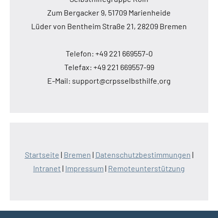
Zum Bergacker 9, 51709 Marienheide
Lüder von Bentheim Straße 21, 28209 Bremen
Telefon: +49 221 669557-0
Telefax: +49 221 669557-99
E-Mail: support@crpsselbsthilfe.org
Startseite
|
Bremen
|
Datenschutzbestimmungen
|
Intranet
|
Impressum
|
Remoteunterstützung