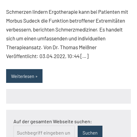
Kommentare
Schmerzen lindern Ergotherapie kann bei Patienten mit
Morbus Sudeck die Funktion betroffener Extremitäten
verbessern, berichten Schmerzmediziner. Es handelt
sich um einen umfassenden und individuellen
Therapieansatz. Von Dr. Thomas Meißner
Veröffentlicht: 03.04.2022, 10:44 […]
Weiterlesen
Auf der gesamten Webseite suchen:
Suchen