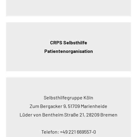
CRPS Selbsthilfe
Patientenorganisation
Selbsthilfegruppe Köln
Zum Bergacker 9, 51709 Marienheide
Lüder von Bentheim Straße 21, 28209 Bremen
Telefon: +49 221 669557-0