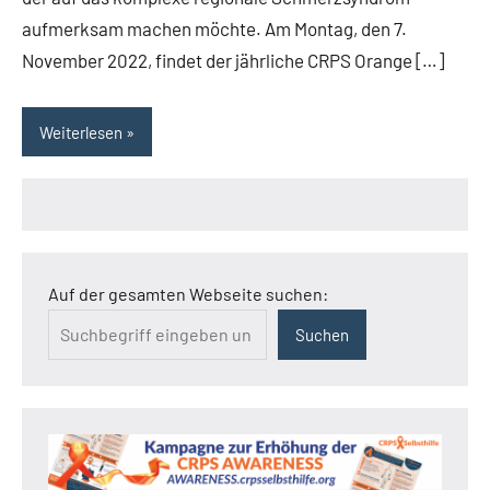
aufmerksam machen möchte. Am Montag, den 7.
November 2022, findet der jährliche CRPS Orange […]
Weiterlesen
Auf der gesamten Webseite suchen:
Suchen