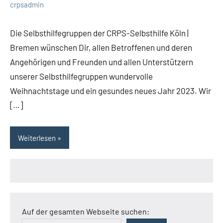
crpsadmin
Die Selbsthilfegruppen der CRPS-Selbsthilfe Köln |
Bremen wünschen Dir, allen Betroffenen und deren
Angehörigen und Freunden und allen Unterstützern
unserer Selbsthilfegruppen wundervolle
Weihnachtstage und ein gesundes neues Jahr 2023. Wir
[…]
Weiterlesen
Auf der gesamten Webseite suchen: