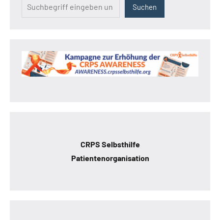
Suchen
CRPS Selbsthilfe
Patientenorganisation