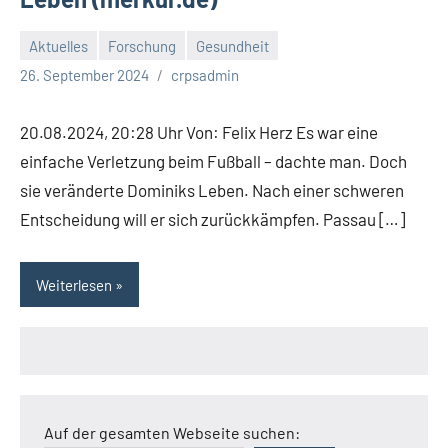
Aktuelles
Forschung
Gesundheit
26. September 2024
crpsadmin
20.08.2024, 20:28 Uhr Von: Felix Herz Es war eine
einfache Verletzung beim Fußball – dachte man. Doch
sie veränderte Dominiks Leben. Nach einer schweren
Entscheidung will er sich zurückkämpfen. Passau […]
Weiterlesen
Auf der gesamten Webseite suchen: