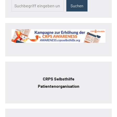
Suchen
CRPS Selbsthilfe
Patientenorganisation