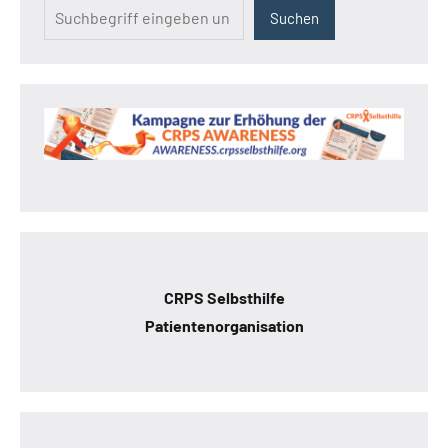
Suchen
CRPS Selbsthilfe
Patientenorganisation