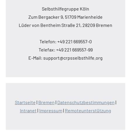
Selbsthilfegruppe Köln
Zum Bergacker 9, 51709 Marienheide
Lüder von Bentheim Straße 21, 28209 Bremen
Telefon: +49 221 669557-0
Telefax: +49 221 669557-99
E-Mail: support@crpsselbsthilfe.org
Startseite
|
Bremen
|
Datenschutzbestimmungen
|
Intranet
|
Impressum
|
Remoteunterstützung