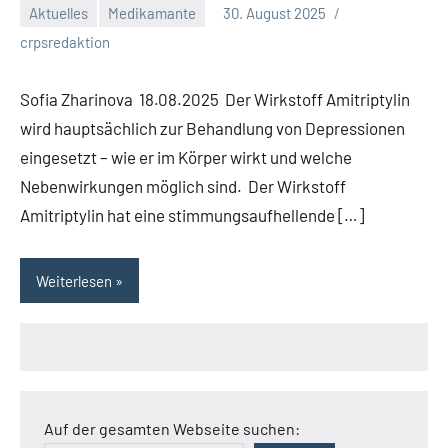
Aktuelles
Medikamante
30. August 2025
crpsredaktion
Sofia Zharinova 18.08.2025 Der Wirkstoff Amitriptylin
wird hauptsächlich zur Behandlung von Depressionen
eingesetzt – wie er im Körper wirkt und welche
Nebenwirkungen möglich sind. Der Wirkstoff
Amitriptylin hat eine stimmungsaufhellende […]
Weiterlesen
Auf der gesamten Webseite suchen: