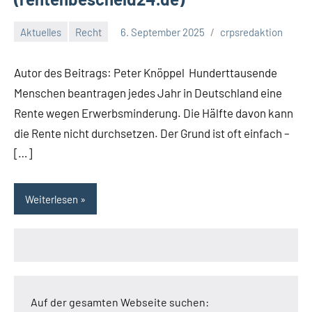
Aktuelles
Recht
6. September 2025
crpsredaktion
Autor des Beitrags: Peter Knöppel Hunderttausende
Menschen beantragen jedes Jahr in Deutschland eine
Rente wegen Erwerbsminderung. Die Hälfte davon kann
die Rente nicht durchsetzen. Der Grund ist oft einfach –
[…]
Weiterlesen
Auf der gesamten Webseite suchen: