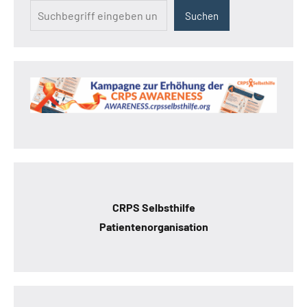
Suchen
CRPS Selbsthilfe
Patientenorganisation