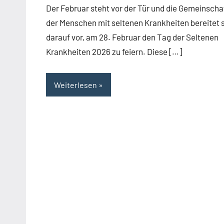
Der Februar steht vor der Tür und die Gemeinscha
der Menschen mit seltenen Krankheiten bereitet 
darauf vor, am 28. Februar den Tag der Seltenen
Krankheiten 2026 zu feiern. Diese […]
Weiterlesen