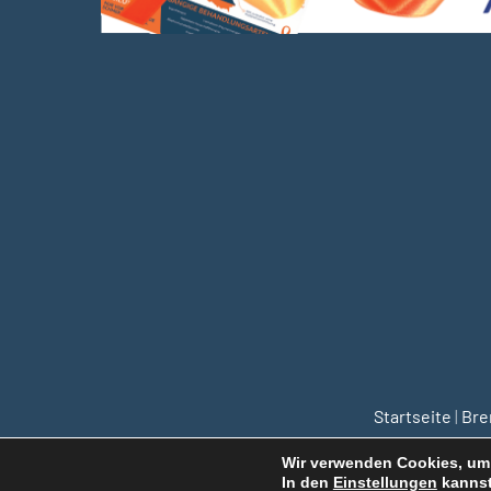
Startseite
|
Br
Wir verwenden Cookies, um 
In den
Einstellungen
kannst