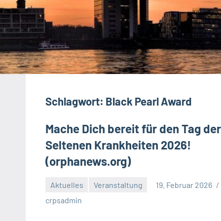
Schlagwort:
Black Pearl Award
Mache Dich bereit für den Tag der
Seltenen Krankheiten 2026!
(orphanews.org)
Aktuelles
Veranstaltung
19. Februar 2026
crpsadmin