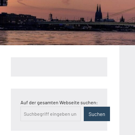
Auf der gesamten Webseite suchen:
Suchen