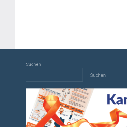
Suchen
Suchen