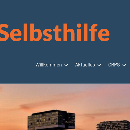
Willkommen
Aktuelles
CRPS