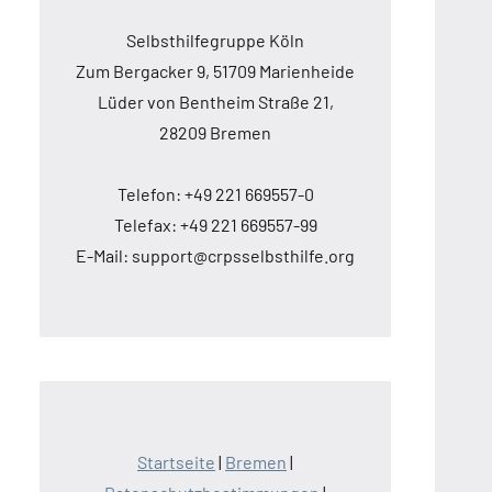
Selbsthilfegruppe Köln
Zum Bergacker 9, 51709 Marienheide
Lüder von Bentheim Straße 21,
28209 Bremen
Telefon: +49 221 669557-0
Telefax: +49 221 669557-99
E-Mail: support@crpsselbsthilfe.org
Startseite
|
Bremen
|