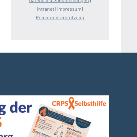
Datenschutzbestimmungen
|
Intranet
|
Impressum
|
Remoteunterstützung