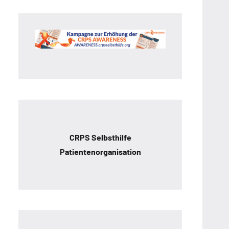
CRPS Selbsthilfe
Patientenorganisation