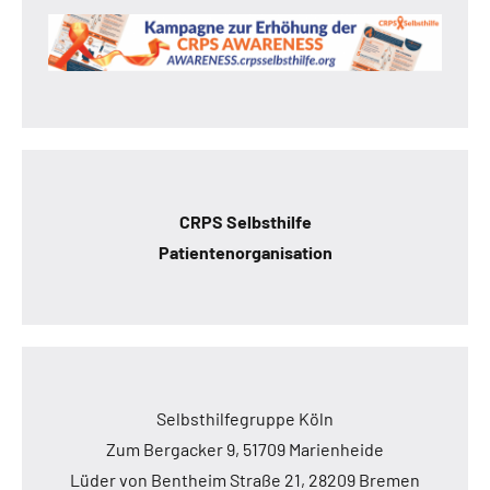
CRPS Selbsthilfe
Patientenorganisation
Selbsthilfegruppe Köln
Zum Bergacker 9, 51709 Marienheide
Lüder von Bentheim Straße 21, 28209 Bremen