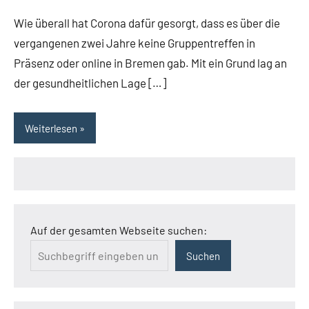
Wie überall hat Corona dafür gesorgt, dass es über die
vergangenen zwei Jahre keine Gruppentreffen in
Präsenz oder online in Bremen gab. Mit ein Grund lag an
der gesundheitlichen Lage […]
Weiterlesen
Auf der gesamten Webseite suchen:
Suchen