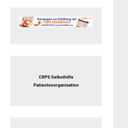
CRPS Selbsthilfe
Patientenorganisation