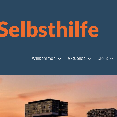
Willkommen
Aktuelles
CRPS