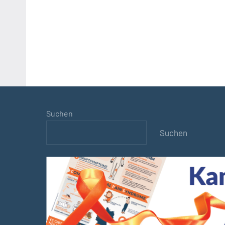
Suchen
Suchen