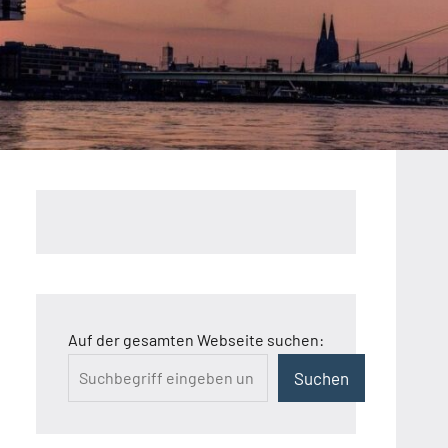
Auf der gesamten Webseite suchen:
Suchen