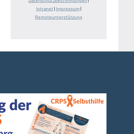
Datenschutzbestimmungen
|
Intranet
|
Impressum
|
Remoteunterstützung