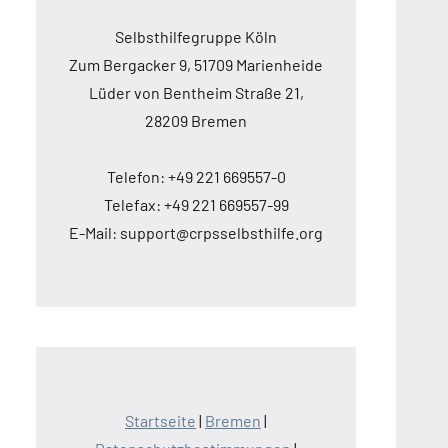
Selbsthilfegruppe Köln
Zum Bergacker 9, 51709 Marienheide
Lüder von Bentheim Straße 21,
28209 Bremen
Telefon: +49 221 669557-0
Telefax: +49 221 669557-99
E-Mail: support@crpsselbsthilfe.org
Startseite
|
Bremen
|