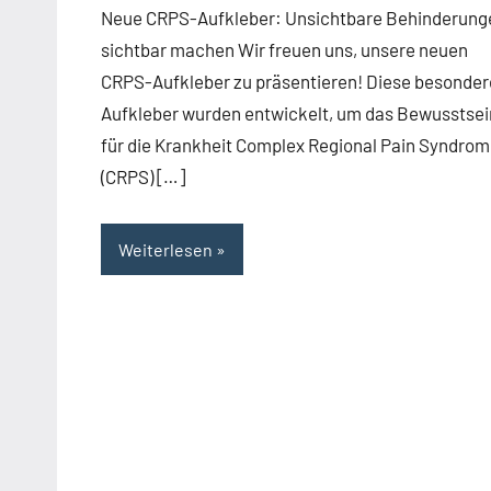
Neue CRPS-Aufkleber: Unsichtbare Behinderung
sichtbar machen Wir freuen uns, unsere neuen
CRPS-Aufkleber zu präsentieren! Diese besonde
Aufkleber wurden entwickelt, um das Bewusstsei
für die Krankheit Complex Regional Pain Syndro
(CRPS) […]
Weiterlesen