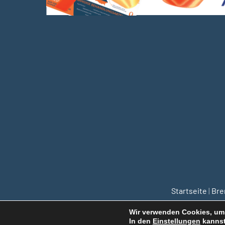
Startseite
|
Br
Wir verwenden Cookies, um 
In den
Einstellungen
kannst