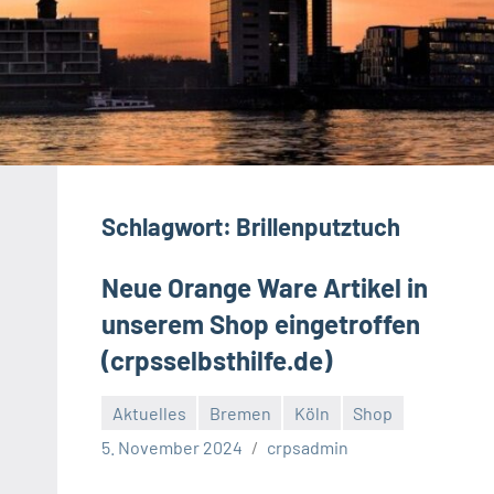
Schlagwort:
Brillenputztuch
Neue Orange Ware Artikel in
unserem Shop eingetroffen
(crpsselbsthilfe.de)
Aktuelles
Bremen
Köln
Shop
5. November 2024
crpsadmin