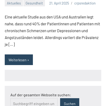
Aktuelles
Gesundheit
21. April 2025
crpsredaktion
Eine aktuelle Studie aus den USA und Australien legt
nahe, dass rund 40% der Patientinnen und Patienten mit
chronischen Schmerzen unter Depressionen und
Angstzuständen leidet. Allerdings variiert die Prävalenz
je […]
Weiterlesen
Auf der gesamten Webseite suchen:
Suchen