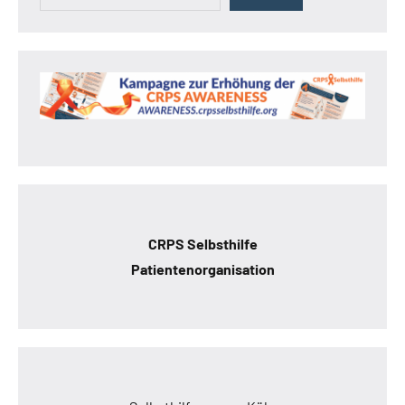
CRPS Selbsthilfe
Patientenorganisation