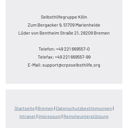
Selbsthilfegruppe Köln
Zum Bergacker 9, 51709 Marienheide
Lüder von Bentheim Straße 21, 28209 Bremen
Telefon: +49 221 669557-0
Telefax: +49 221 669557-99
E-Mail: support@crpsselbsthilfe.org
Startseite
|
Bremen
|
Datenschutzbestimmungen
|
Intranet
|
Impressum
|
Remoteunterstützung