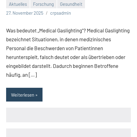
Aktuelles
Forschung
Gesundheit
27. November 2025
crpsadmin
Was bedeutet „Medical Gaslighting“? Medical Gaslighting
bezeichnet Situationen, in denen medizinisches
Personal die Beschwerden von Patientinnen
herunterspielt, falsch deutet oder als übertrieben oder
eingebildet darstellt. Dadurch beginnen Betroffene
häufig, an […]
Weiterlesen