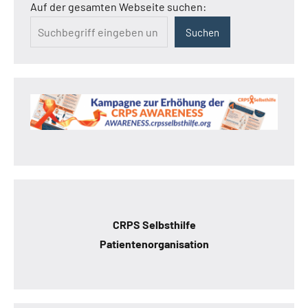
Auf der gesamten Webseite suchen:
Suchen
CRPS Selbsthilfe
Patientenorganisation