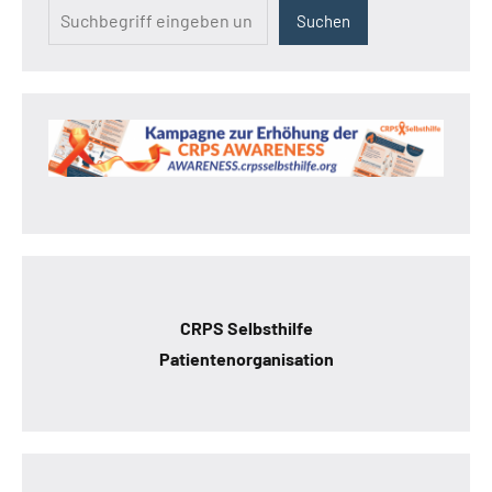
Suchen
CRPS Selbsthilfe
Patientenorganisation