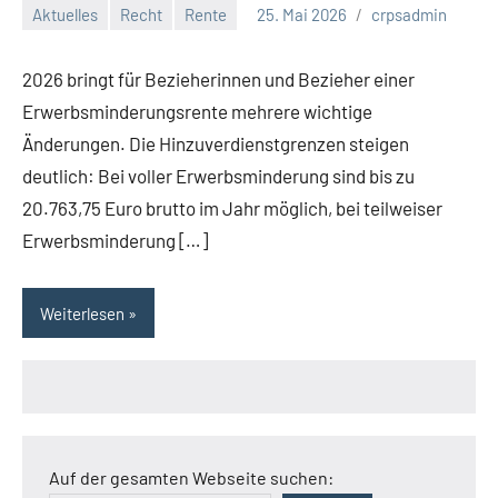
Aktuelles
Recht
Rente
25. Mai 2026
crpsadmin
2026 bringt für Bezieherinnen und Bezieher einer
Erwerbsminderungsrente mehrere wichtige
Änderungen. Die Hinzuverdienstgrenzen steigen
deutlich: Bei voller Erwerbsminderung sind bis zu
20.763,75 Euro brutto im Jahr möglich, bei teilweiser
Erwerbsminderung […]
Weiterlesen
Auf der gesamten Webseite suchen: