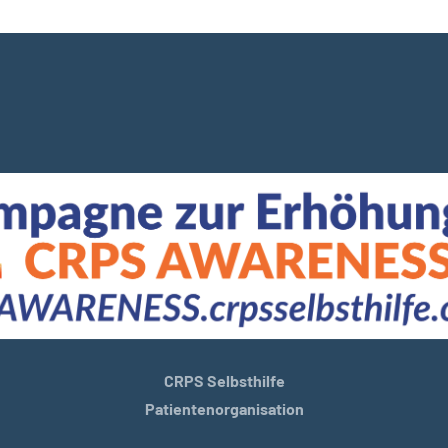
CRPS Selbsthilfe
Patientenorganisation