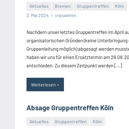
Aktuelles
Bremen
Gruppentreffen
Köln
3. Mai 2024
crpsadmin
Nachdem unser letztes Gruppentreffen im April a
organisatorischen Gründen (keine Unterbringung 
Gruppenleitung möglich) abgesagt werden musst
haben wir uns für einen Ersatztermin am 28.06.2
entschieden. Zu diesem Zeitpunkt werden […]
Weiterlesen
Absage Gruppentreffen Köln
Aktuelles
Gruppentreffen
Köln