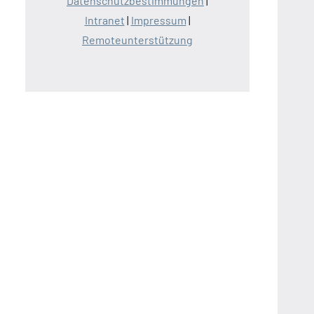
Datenschutzbestimmungen
|
Intranet
|
Impressum
|
Remoteunterstützung