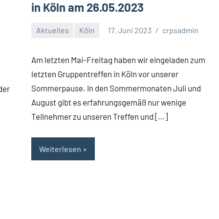
in Köln am 26.05.2023
Aktuelles
Köln
17. Juni 2023
crpsadmin
Am letzten Mai-Freitag haben wir eingeladen zum
letzten Gruppentreffen in Köln vor unserer
Sommerpause. In den Sommermonaten Juli und
der
August gibt es erfahrungsgemäß nur wenige
Teilnehmer zu unseren Treffen und […]
Weiterlesen