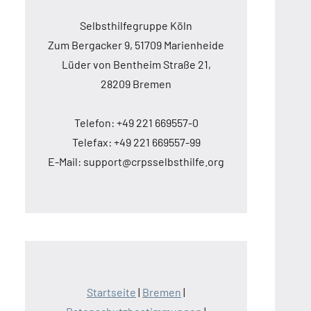
Selbsthilfegruppe Köln
Zum Bergacker 9, 51709 Marienheide
Lüder von Bentheim Straße 21,
28209 Bremen
Telefon: +49 221 669557-0
Telefax: +49 221 669557-99
E-Mail: support@crpsselbsthilfe.org
Startseite
|
Bremen
|