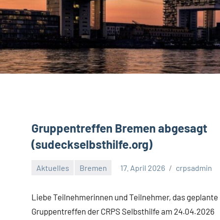
Gruppentreffen Bremen abgesagt
(sudeckselbsthilfe.org)
Aktuelles
Bremen
17. April 2026
crpsadmin
Liebe Teilnehmerinnen und Teilnehmer, das geplante
Gruppentreffen der CRPS Selbsthilfe am 24.04.2026