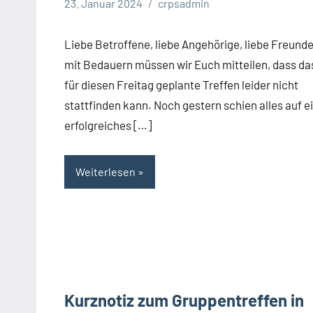
23. Januar 2024
crpsadmin
Liebe Betroffene, liebe Angehörige, liebe Freunde
mit Bedauern müssen wir Euch mitteilen, dass da
für diesen Freitag geplante Treffen leider nicht
stattfinden kann. Noch gestern schien alles auf e
erfolgreiches […]
Weiterlesen
Kurznotiz zum Gruppentreffen in