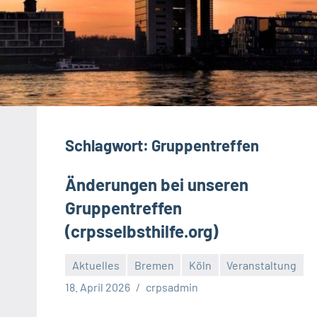
Schlagwort:
Gruppentreffen
Änderungen bei unseren
Gruppentreffen
(crpsselbsthilfe.org)
Aktuelles
Bremen
Köln
Veranstaltung
18. April 2026
crpsadmin