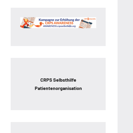
CRPS Selbsthilfe
Patientenorganisation