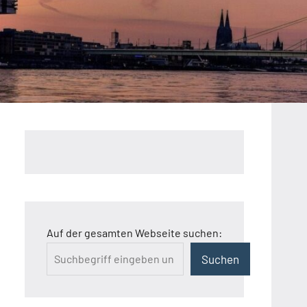
Auf der gesamten Webseite suchen:
Suchen