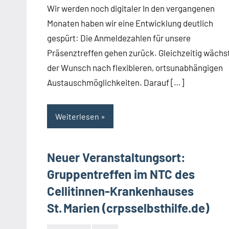
Wir werden noch digitaler In den vergangenen
Monaten haben wir eine Entwicklung deutlich
gespürt: Die Anmeldezahlen für unsere
Präsenztreffen gehen zurück. Gleichzeitig wächs
der Wunsch nach flexibleren, ortsunabhängigen
Austauschmöglichkeiten. Darauf […]
Weiterlesen
Neuer Veranstaltungsort:
Gruppentreffen im NTC des
Cellitinnen-Krankenhauses
St. Marien (crpsselbsthilfe.de)