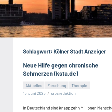
Schlagwort:
Kölner Stadt Anzeiger
Neue Hilfe gegen chronische
Schmerzen (ksta.de)
Aktuelles
Forschung
Therapie
15. Juni 2025
crpsredaktion
In Deutschland sind knapp zehn Millionen Mensch