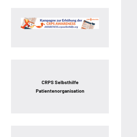
CRPS Selbsthilfe
Patientenorganisation