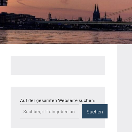
Auf der gesamten Webseite suchen:
Suchen