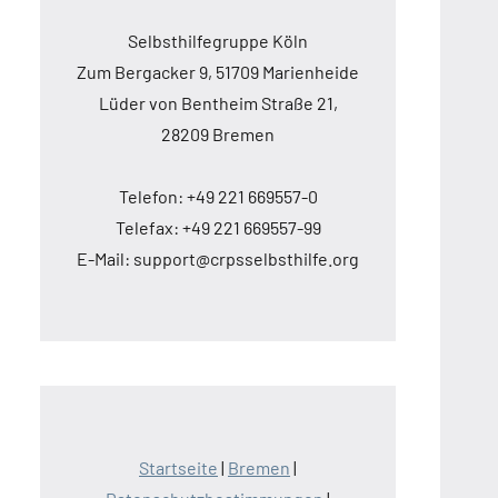
Selbsthilfegruppe Köln
Zum Bergacker 9, 51709 Marienheide
Lüder von Bentheim Straße 21,
28209 Bremen
Telefon: +49 221 669557-0
Telefax: +49 221 669557-99
E-Mail: support@crpsselbsthilfe.org
Startseite
|
Bremen
|