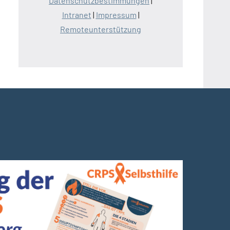
Datenschutzbestimmungen
|
Intranet
|
Impressum
|
Remoteunterstützung