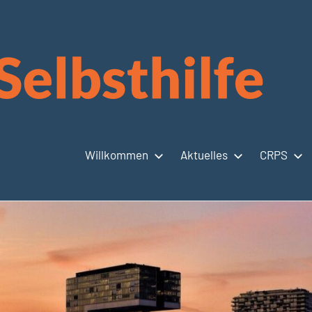
Willkommen
Aktuelles
CRPS