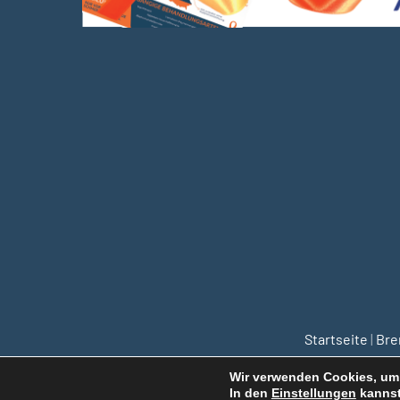
Startseite
|
Br
Wir verwenden Cookies, um 
In den
Einstellungen
kannst