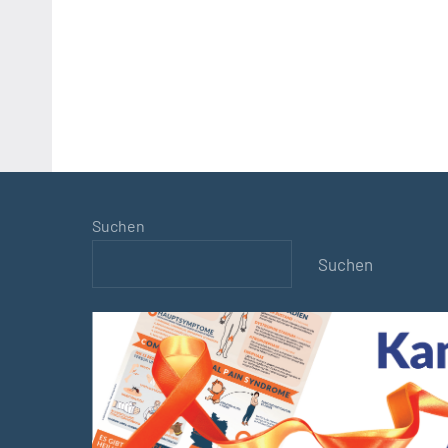
Suchen
Suchen