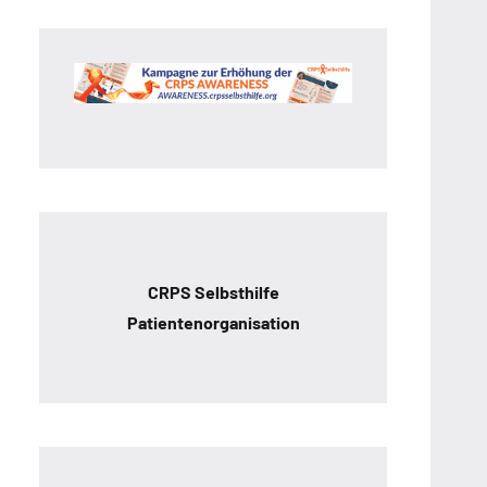
CRPS Selbsthilfe
Patientenorganisation