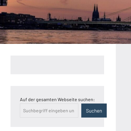
Auf der gesamten Webseite suchen:
Suchen