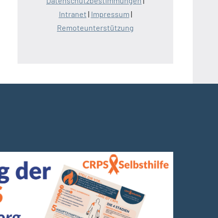
Datenschutzbestimmungen
|
Intranet
|
Impressum
|
Remoteunterstützung