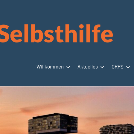
Willkommen
Aktuelles
CRPS