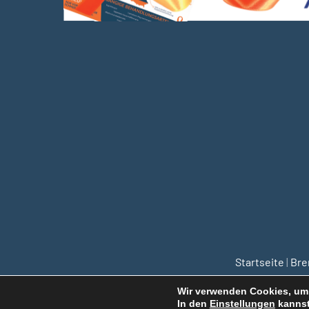
Startseite
|
Br
Wir verwenden Cookies, um 
In den
Einstellungen
kannst