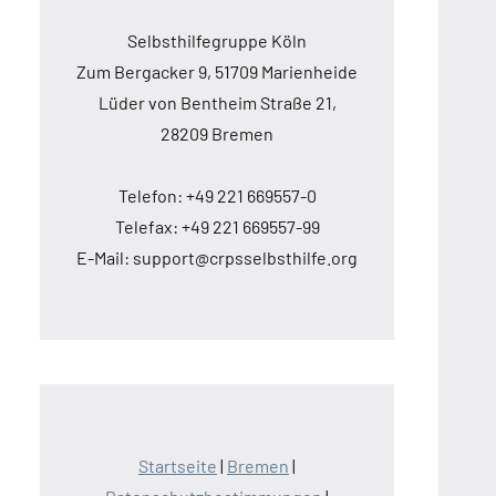
Selbsthilfegruppe Köln
Zum Bergacker 9, 51709 Marienheide
Lüder von Bentheim Straße 21,
28209 Bremen
Telefon: +49 221 669557-0
Telefax: +49 221 669557-99
E-Mail: support@crpsselbsthilfe.org
Startseite
|
Bremen
|