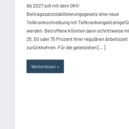
Ab 2027 soll mit dem GKV-
Beitragssatzstabilisierungsgesetz eine neue
Teilkrankschreibung mit Teilkrankengeld eingefü
werden. Betroffene könnten dann schrittweise mi
25, 50 oder 75 Prozent ihrer regulären Arbeitszeit
zurückkehren. Für die geleisteten […]
Weiterlesen