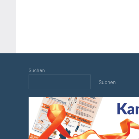
Suchen
Suchen