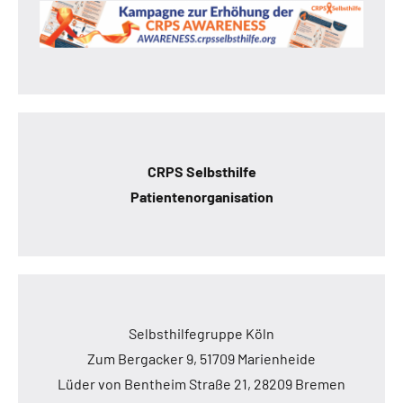
CRPS Selbsthilfe
Patientenorganisation
Selbsthilfegruppe Köln
Zum Bergacker 9, 51709 Marienheide
Lüder von Bentheim Straße 21, 28209 Bremen