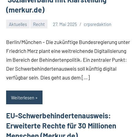
(merkur.de)
Aktuelles
Recht
27. Mai 2025
crpsredaktion
Berlin/München – Die zukünftige Bundesregierung unter
Friedrich Merz plant eine weitreichende Digitalisierung
im Bereich der Behindertenpolitik. Ein zentraler Punkt:
Der Schwerbehindertenausweis soll künftig digital
verfügbar sein. Dies geht aus dem […]
Weiterlesen
EU-Schwerbehindertenausweis:
Erweiterte Rechte für 30 Millionen
Menschen (Merkur.de)