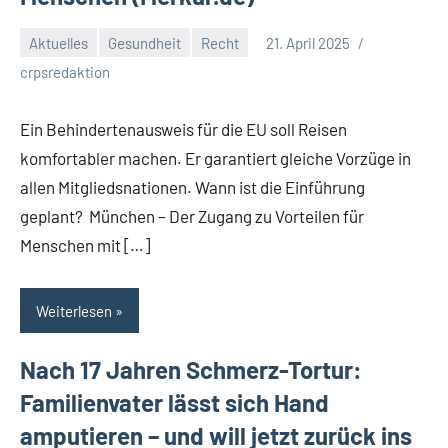
Aktuelles
Gesundheit
Recht
21. April 2025
crpsredaktion
Ein Behindertenausweis für die EU soll Reisen
komfortabler machen. Er garantiert gleiche Vorzüge in
allen Mitgliedsnationen. Wann ist die Einführung
geplant? München – Der Zugang zu Vorteilen für
Menschen mit […]
Weiterlesen
Nach 17 Jahren Schmerz-Tortur:
Familienvater lässt sich Hand
amputieren – und will jetzt zurück ins