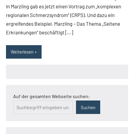
In Marzling gab es jetzt einen Vortrag zum „komplexen
regionalen Schmerzsyndrom“ (CRPS). Und dazu ein
ergreifendes Beispiel. Marzling – Das Thema „Seltene
Erkrankungen“ beschäftigt […]
Weiterlesen
Auf der gesamten Webseite suchen:
Suchen