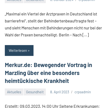
„Maximal ein Viertel der Arztpraxen in Deutschland ist
barrierefrei“, stellt der Behindertenbeauftragte fest –
und sieht Menschen mit Behinderungen nicht nur bei der
Wahl der Praxen benachteiligt. Berlin – Nach […]
Weiterlesen
Merkur.de: Bewegender Vortrag in
Marzling über eine besonders
heimtückische Krankheit
Aktuelles
Gesundheit
8. April 2023
crpsadmin
Erstellt: 09.03.2023, 14:00 Uhr Seltene Erkrankungen: