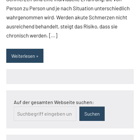
Person zu Person und je nach Situation unterschiedlich
wahrgenommen wird. Werden akute Schmerzen nicht
ausreichend behandelt, steigt das Risiko, dass sie
chronisch werden. […]
Weiterlesen
Auf der gesamten Webseite suchen:
Suchen