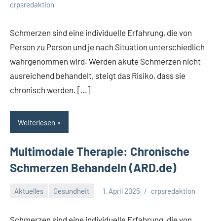
crpsredaktion
Schmerzen sind eine individuelle Erfahrung, die von
Person zu Person und je nach Situation unterschiedlich
wahrgenommen wird. Werden akute Schmerzen nicht
ausreichend behandelt, steigt das Risiko, dass sie
chronisch werden. […]
Weiterlesen
Multimodale Therapie: Chronische
Schmerzen Behandeln (ARD.de)
Aktuelles
Gesundheit
1. April 2025
crpsredaktion
Schmerzen sind eine individuelle Erfahrung, die von