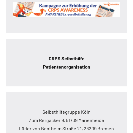
CRPS Selbsthilfe
Patientenorganisation
Selbsthilfegruppe Köln
Zum Bergacker 9, 51709 Marienheide
Lüder von Bentheim Straße 21, 28209 Bremen