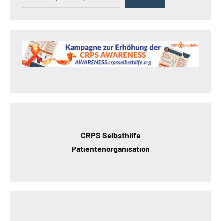
CRPS Selbsthilfe
Patientenorganisation