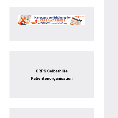
CRPS Selbsthilfe
Patientenorganisation