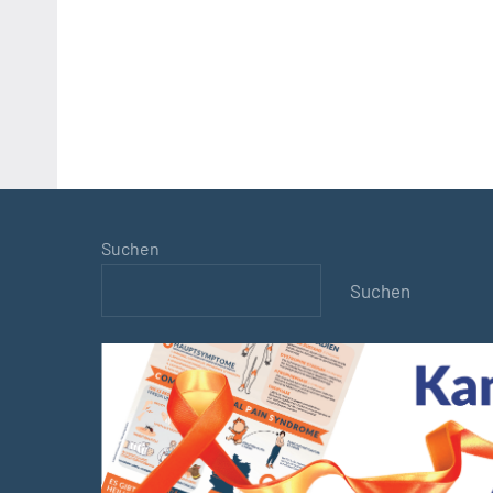
Suchen
Suchen