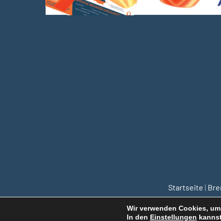
Startseite
|
Br
Wir verwenden Cookies, um 
In den
Einstellungen
kannst