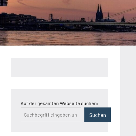
Auf der gesamten Webseite suchen:
Suchen