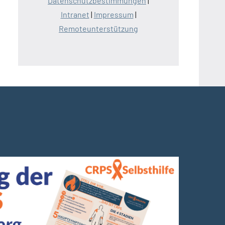
Datenschutzbestimmungen
|
Intranet
|
Impressum
|
Remoteunterstützung