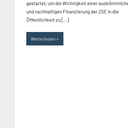
gestartet, um die Wichtigkeit einer auskömmlich
und nachhaltigen Finanzierung der ZSE in die
Öffentlichkeit zu […]
Weiterlesen