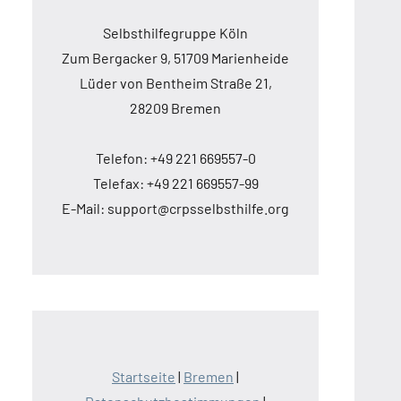
Selbsthilfegruppe Köln
Zum Bergacker 9, 51709 Marienheide
Lüder von Bentheim Straße 21,
28209 Bremen
Telefon: +49 221 669557-0
Telefax: +49 221 669557-99
E-Mail: support@crpsselbsthilfe.org
Startseite
|
Bremen
|