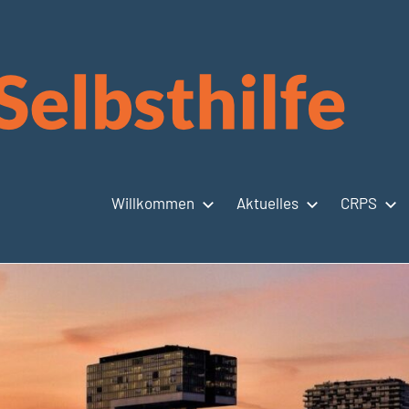
Willkommen
Aktuelles
CRPS