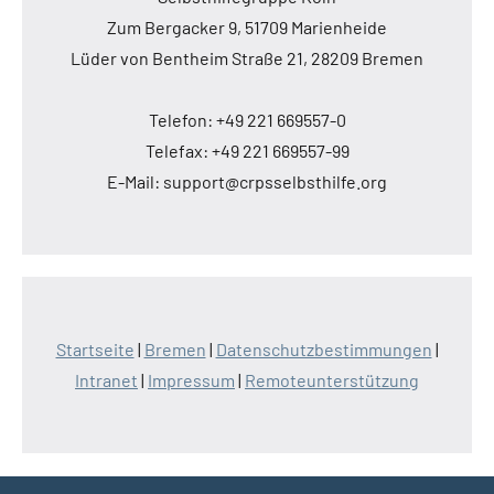
Zum Bergacker 9, 51709 Marienheide
Lüder von Bentheim Straße 21, 28209 Bremen
Telefon: +49 221 669557-0
Telefax: +49 221 669557-99
E-Mail: support@crpsselbsthilfe.org
Startseite
|
Bremen
|
Datenschutzbestimmungen
|
Intranet
|
Impressum
|
Remoteunterstützung