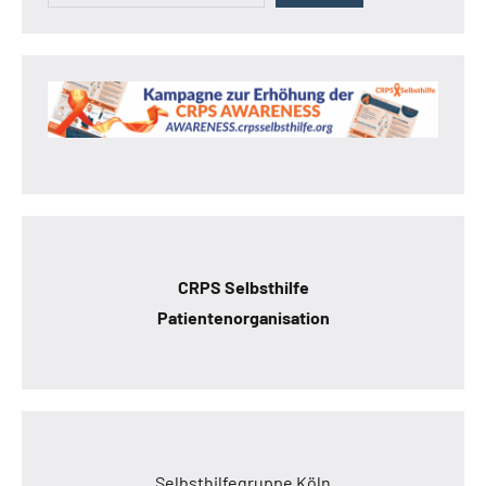
CRPS Selbsthilfe
Patientenorganisation
Selbsthilfegruppe Köln