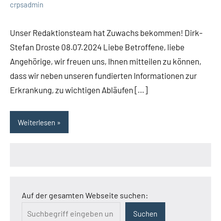
crpsadmin
Unser Redaktionsteam hat Zuwachs bekommen! Dirk-
Stefan Droste 08.07.2024 Liebe Betroffene, liebe
Angehörige, wir freuen uns, Ihnen mitteilen zu können,
dass wir neben unseren fundierten Informationen zur
Erkrankung, zu wichtigen Abläufen […]
Weiterlesen
Auf der gesamten Webseite suchen:
Suchen