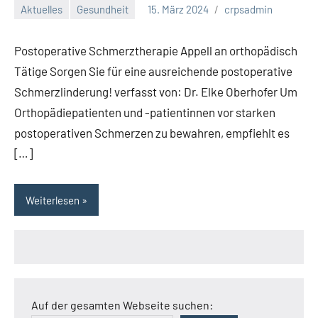
Aktuelles
Gesundheit
15. März 2024
crpsadmin
Postoperative Schmerztherapie Appell an orthopädisch
Tätige Sorgen Sie für eine ausreichende postoperative
Schmerzlinderung! verfasst von: Dr. Elke Oberhofer Um
Orthopädiepatienten und -patientinnen vor starken
postoperativen Schmerzen zu bewahren, empfiehlt es
[…]
Weiterlesen
Auf der gesamten Webseite suchen: