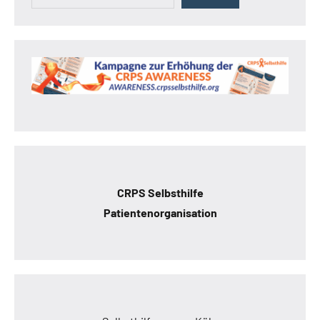
CRPS Selbsthilfe
Patientenorganisation