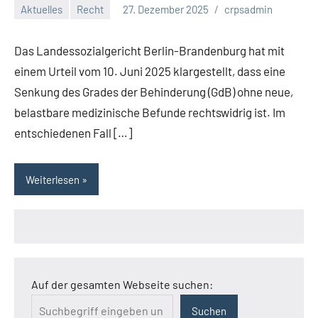
Aktuelles
Recht
27. Dezember 2025
crpsadmin
Das Landessozialgericht Berlin-Brandenburg hat mit
einem Urteil vom 10. Juni 2025 klargestellt, dass eine
Senkung des Grades der Behinderung (GdB) ohne neue,
belastbare medizinische Befunde rechtswidrig ist. Im
entschiedenen Fall […]
Weiterlesen
Auf der gesamten Webseite suchen:
Suchen