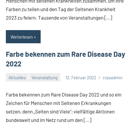
Menschen mit seltenen Krankheiten zusammen, um ihre
Farben zu teilen und den Tag der Seltenen Krankheit
2023 zu feiern. Tausende von Veranstaltungen […]
Weiterlesen
Farbe bekennen zum Rare Disease Day
2022
Aktuelles
Veranstaltung
12. Februar 2022
crpsadmin
Farbe bekennen zum Rare Disease Day 2022 und so ein
Zeichen für Menschen mit Seltenen Erkrankungen
setzen, denn „Selten sind Viele“; vielfältige Aktionen
bundesweit und im Netz rund um den […]