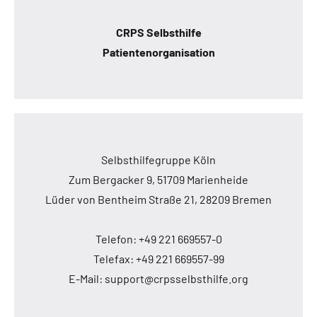
CRPS Selbsthilfe
Patientenorganisation
Selbsthilfegruppe Köln
Zum Bergacker 9, 51709 Marienheide
Lüder von Bentheim Straße 21, 28209 Bremen
Telefon: +49 221 669557-0
Telefax: +49 221 669557-99
E-Mail: support@crpsselbsthilfe.org