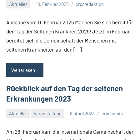
Aktuelles
18. Februar 2025
crpsredaktion
Ausgabe vom 11. Februar 2025 Machen Sie sich bereit für
den Tag der Seltenen Krankheit 2025! Jetzt im Februar
bereitet sich die Gemeinschaft der Menschen mit
seltenen Krankheiten auf den […]
Weiterlesen
Rückblick auf den Tag der seltenen
Erkrankungen 2023
Aktuelles
Veranstaltung
8. April 2023
crpsadmin
Am 28. Februar kam die internationale Gemeinschaft der