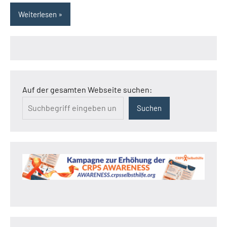
Weiterlesen
Auf der gesamten Webseite suchen:
Suchen