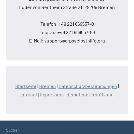
Lüder von Bentheim Straße 21, 28209 Bremen
Telefon: +49 221 669557-0
Telefax: +49 221 669557-99
E-Mail: support@crpsselbsthilfe.org
Startseite
|
Bremen
|
Datenschutzbestimmungen
|
Intranet
|
Impressum
|
Remoteunterstützung
Suchen