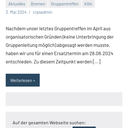
Aktuelles
Bremen
Gruppentreffen
Köln
3. Mai 2024
crpsadmin
Nachdem unser letztes Gruppentreffen im April aus
organisatorischen Gründen (keine Unterbringung der
Gruppenleitung möglich) abgesagt werden musste,
haben wir uns für einen Ersatztermin am 28.06.2024
entschieden. Zu diesem Zeitpunkt werden […]
Weiterlesen
Auf der gesamten Webseite suchen: