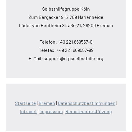
Selbsthilfegruppe Köln
Zum Bergacker 9, 51709 Marienheide
Lüder von Bentheim Straße 21, 28209 Bremen
Telefon: +49 221 669557-0
Telefax: +49 221 669557-99
E-Mail: support@crpsselbsthilfe.org
Startseite
|
Bremen
|
Datenschutzbestimmungen
|
Intranet
|
Impressum
|
Remoteunterstützung