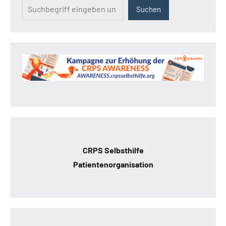
Suchen
CRPS Selbsthilfe
Patientenorganisation