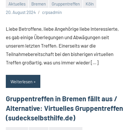
Aktuelles
Bremen
Gruppentreffen
Köln
20. August 2024
crpsadmin
Liebe Betroffene, liebe Angehörige liebe Interessierte,
es gab einige Überlegungen und Abwägungen seit
unserem letzten Treffen. Einerseits war die
Teilnahmebereitschaft bei den bisherigen virtuellen
Treffen großartig, was uns immer wieder […]
Weiterlesen
Gruppentreffen in Bremen fällt aus /
Alternative: Virtuelles Gruppentreffen
(sudeckselbsthilfe.de)