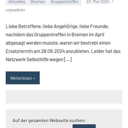
Aktuelles
Bremen
Gruppentreffen
23. Mai 2024
crpsadmin
Liebe Betroffene, liebe Angehörige, liebe Freunde,
nachdem das Gruppentreffen in Bremen im April
abgesagt werden musste, waren wir bestrebt einen
Ersatztermin am 28.06.2024 anzubieten. Leider hat das
Netzwerk Selbsthilfe wegen […]
Weiterlesen
Auf der gesamten Webseite suchen: