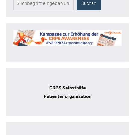
Suchen
CRPS Selbsthilfe
Patientenorganisation