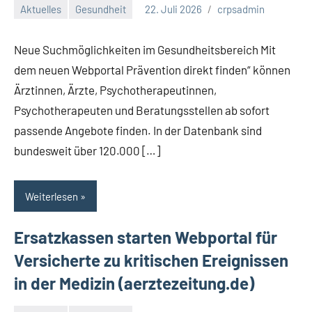
Aktuelles
Gesundheit
22. Juli 2026
crpsadmin
Neue Suchmöglichkeiten im Gesundheitsbereich Mit
dem neuen Webportal Prävention direkt finden“ können
Ärztinnen, Ärzte, Psychotherapeutinnen,
Psychotherapeuten und Beratungsstellen ab sofort
passende Angebote finden. In der Datenbank sind
bundesweit über 120.000 […]
Weiterlesen
Ersatzkassen starten Webportal für
Versicherte zu kritischen Ereignissen
in der Medizin (aerztezeitung.de)