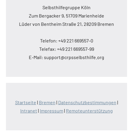
Selbsthilfegruppe Köln
Zum Bergacker 9, 51709 Marienheide
Lüder von Bentheim Straße 21, 28209 Bremen
Telefon: +49 221 669557-0
Telefax: +49 221 669557-99
E-Mail: support@crpsselbsthilfe.org
Startseite
|
Bremen
|
Datenschutzbestimmungen
|
Intranet
|
Impressum
|
Remoteunterstützung