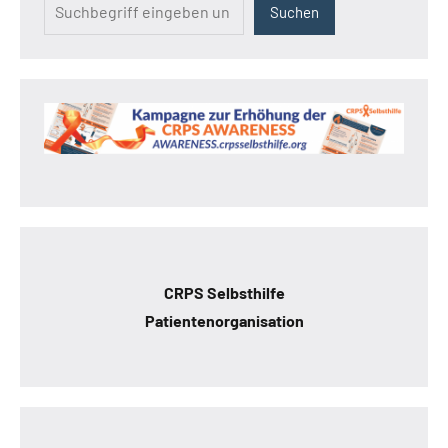
Suchen
CRPS Selbsthilfe
Patientenorganisation