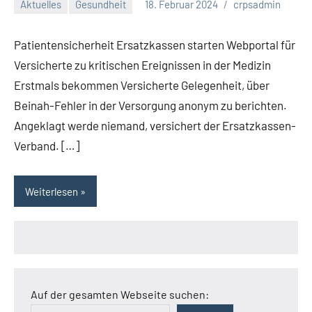
Aktuelles
Gesundheit
18. Februar 2024
crpsadmin
Patientensicherheit Ersatzkassen starten Webportal für
Versicherte zu kritischen Ereignissen in der Medizin
Erstmals bekommen Versicherte Gelegenheit, über
Beinah-Fehler in der Versorgung anonym zu berichten.
Angeklagt werde niemand, versichert der Ersatzkassen-
Verband. […]
Weiterlesen
Auf der gesamten Webseite suchen: