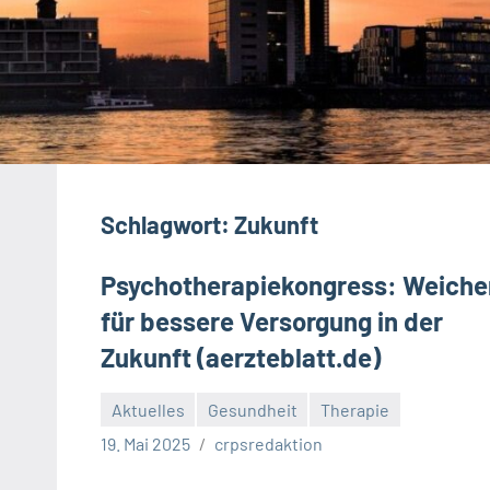
Schlagwort:
Zukunft
Psychotherapiekongress: Weiche
für bessere Versorgung in der
Zukunft (aerzteblatt.de)
Aktuelles
Gesundheit
Therapie
19. Mai 2025
crpsredaktion