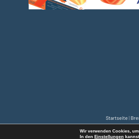
Startseite
|
Br
Wir verwenden Cookies, um 
In den
Einstellungen
kannst