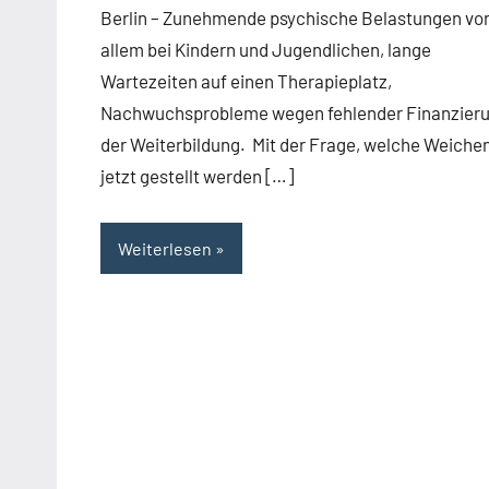
Berlin – Zunehmende psychische Belastungen vo
allem bei Kindern und Jugendlichen, lange
Wartezeiten auf einen Therapieplatz,
Nachwuchsprobleme wegen fehlender Finanzier
der Weiterbildung. Mit der Frage, welche Weiche
jetzt gestellt werden […]
Weiterlesen