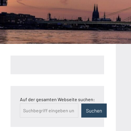
Auf der gesamten Webseite suchen:
Suchen