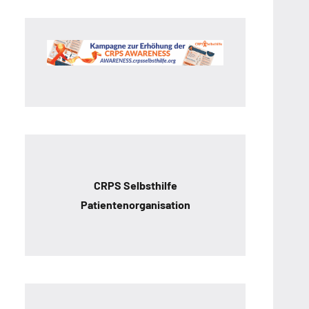
CRPS Selbsthilfe
Patientenorganisation