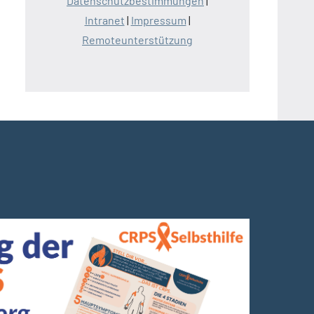
Datenschutzbestimmungen
|
Intranet
|
Impressum
|
Remoteunterstützung