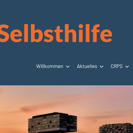
Willkommen
Aktuelles
CRPS