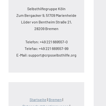
Selbsthilfegruppe Köln
Zum Bergacker 9, 51709 Marienheide
Lüder von Bentheim Straße 21,
28209 Bremen
Telefon: +49 221 669557-0
Telefax: +49 221 669557-99
E-Mail: support@crpsselbsthilfe.org
Startseite
|
Bremen
|