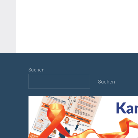
Suchen
Suchen