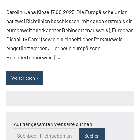
Carolin-Jana Klose 17.08.2025 Die Europäische Union
hat zwei Richtlinien beschlossen, mit denen erstmals ein
europaweit anerkannter Behindertenausweis („European
Disability Card“) sowie ein einheitlicher Parkausweis
eingeführt werden. Der neue europäische
Behindertenausweis […]
Weiterlesen
Auf der gesamten Webseite suchen:
Suchen