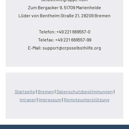
Zum Bergacker 9, 51709 Marienheide
Lüder von Bentheim Straße 21, 28209 Bremen
Telefon: +49 221 669557-0
Telefax: +49 221 669557-99
E-Mail: support@crpsselbsthilfe.org
Startseite
|
Bremen
|
Datenschutzbestimmungen
|
Intranet
|
Impressum
|
Remoteunterstützung