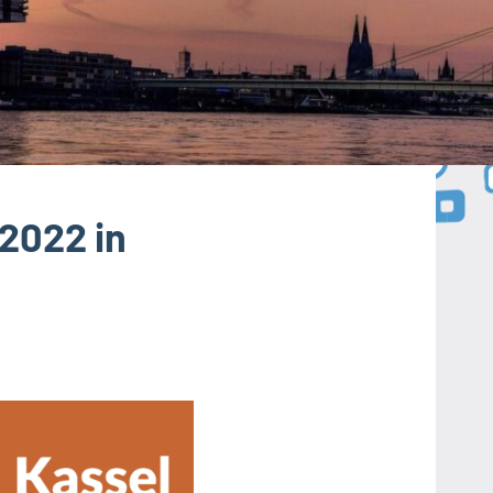
2022 in