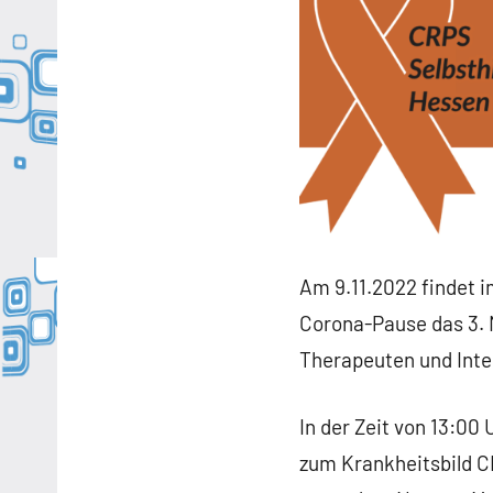
Am 9.11.2022 findet i
Corona-Pause das 3. 
Therapeuten und Inte
In der Zeit von 13:0
zum Krankheitsbild 