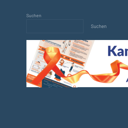
Suchen
Suchen