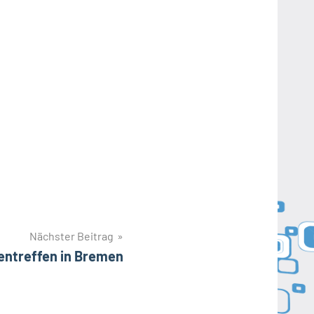
Nächster Beitrag
entreffen in Bremen