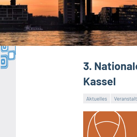
3. Nationa
Kassel
Aktuelles
Veranstal