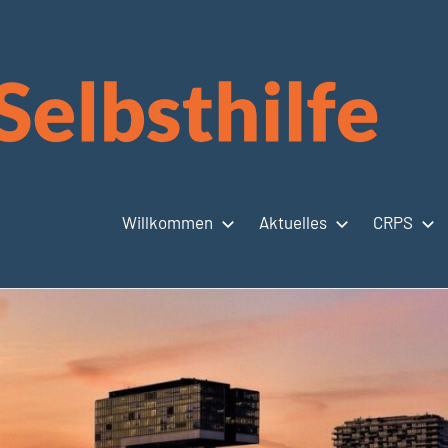
Willkommen
Aktuelles
CRPS