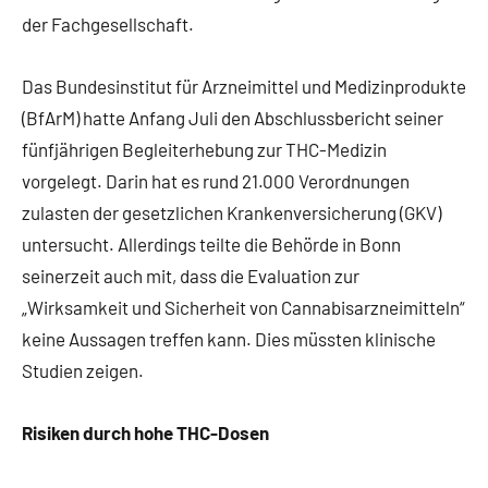
der Fachgesellschaft.
Das Bundesinstitut für Arzneimittel und Medizinprodukte
(BfArM) hatte Anfang Juli den Abschlussbericht seiner
fünfjährigen Begleiterhebung zur THC-Medizin
vorgelegt. Darin hat es rund 21.000 Verordnungen
zulasten der gesetzlichen Krankenversicherung (GKV)
untersucht. Allerdings teilte die Behörde in Bonn
seinerzeit auch mit, dass die Evaluation zur
„Wirksamkeit und Sicherheit von Cannabisarzneimitteln“
keine Aussagen treffen kann. Dies müssten klinische
Studien zeigen.
Risiken durch hohe THC-Dosen