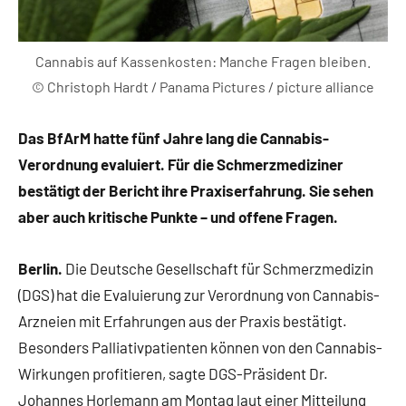
Cannabis auf Kassenkosten: Manche Fragen bleiben.
© Christoph Hardt / Panama Pictures / picture alliance
Das BfArM hatte fünf Jahre lang die Cannabis-
Verordnung evaluiert. Für die Schmerzmediziner
bestätigt der Bericht ihre Praxiserfahrung. Sie sehen
aber auch kritische Punkte – und offene Fragen.
Berlin.
Die Deutsche Gesellschaft für Schmerzmedizin
(DGS) hat die Evaluierung zur Verordnung von Cannabis-
Arzneien mit Erfahrungen aus der Praxis bestätigt.
Besonders Palliativpatienten können von den Cannabis-
Wirkungen profitieren, sagte DGS-Präsident Dr.
Johannes Horlemann am Montag laut einer Mitteilung