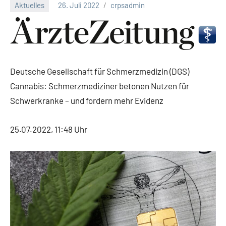
Aktuelles
26. Juli 2022
crpsadmin
Deutsche Gesellschaft für Schmerzmedizin (DGS)
Cannabis: Schmerzmediziner betonen Nutzen für
Schwerkranke – und fordern mehr Evidenz
25.07.2022, 11:48 Uhr