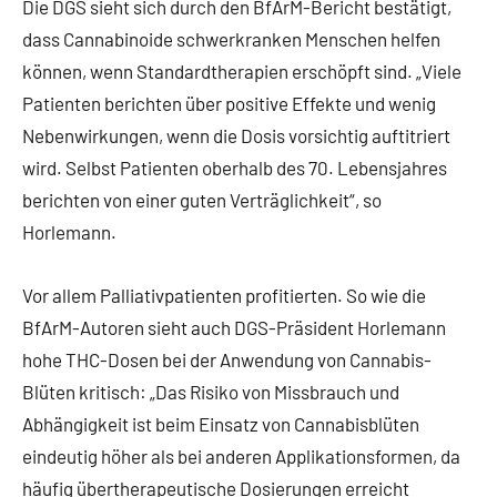
Die DGS sieht sich durch den BfArM-Bericht bestätigt,
dass Cannabinoide schwerkranken Menschen helfen
können, wenn Standardtherapien erschöpft sind. „Viele
Patienten berichten über positive Effekte und wenig
Nebenwirkungen, wenn die Dosis vorsichtig auftitriert
wird. Selbst Patienten oberhalb des 70. Lebensjahres
berichten von einer guten Verträglichkeit“, so
Horlemann.
Vor allem Palliativpatienten profitierten. So wie die
BfArM-Autoren sieht auch DGS-Präsident Horlemann
hohe THC-Dosen bei der Anwendung von Cannabis-
Blüten kritisch: „Das Risiko von Missbrauch und
Abhängigkeit ist beim Einsatz von Cannabisblüten
eindeutig höher als bei anderen Applikationsformen, da
häufig übertherapeutische Dosierungen erreicht