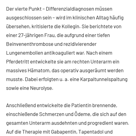
Der vierte Punkt – Differenzialdiagnosen müssen
ausgeschlossen sein – wird im klinischen Alltag häufig
übersehen, kritisierte die Kollegin. Sie berichtete von
einer 27-jährigen Frau, die aufgrund einer tiefen
Beinvenenthrombose und rezidivierender
Lungenembolien antikoaguliert war. Nach einem
Pferdetritt entwickelte sie am rechten Unterarm ein
massives Hämatom, das operativ ausgeräumt werden
musste. Dabei erfolgten u. a. eine Karpaltunnelspaltung
sowie eine Neurolyse.
Anschließend entwickelte die Patientin brennende,
einschießende Schmerzen und Ödeme, die sich auf den
gesamten Unterarm ausdehnten und progredient waren.
Auf die Therapie mit Gabapentin, Tapentadol und