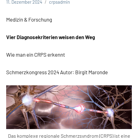
11. Dezember 2024
crpsadmin
Medizin & Forschung
Vier Diagnosekriterien weisen den Weg
Wie man ein CRPS erkennt
Schmerzkongress 2024 Autor: Birgit Maronde
Das komplexe regionale Schmerzsyndrom (CRPS) ist eine