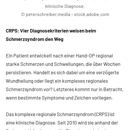
klinische Diagnose.
© peterschreiber.media – stock.adobe.com
CRPS: Vier Diagnosekriterien weisen beim
Schmerzsyndrom den Weg
Ein Patient entwickelt nach einer Hand-OP regional
starke Schmerzen und Schwellungen, die über Wochen
persistieren. Handelt es sich dabei um eine verzögerte
Wundheilung oder liegt ein komplexes regionales
Schmerzsyndrom vor? Letzteres kommt nur in Betracht,
wenn bestimmte Symptome und Zeichen vorliegen.
Das komplexe regionale Schmerzsyndrom (CRPS) ist
eine klinische Diagnose. Seit 2010 wird sie anhand der