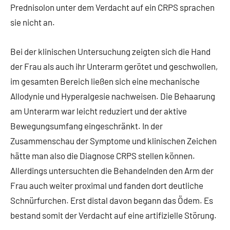
Prednisolon unter dem Verdacht auf ein CRPS sprachen
sie nicht an.
Bei der klinischen Untersuchung zeigten sich die Hand
der Frau als auch ihr Unterarm gerötet und geschwollen,
im gesamten Bereich ließen sich eine mechanische
Allodynie und Hyperalgesie nachweisen. Die Behaarung
am Unterarm war leicht reduziert und der aktive
Bewegungsumfang eingeschränkt. In der
Zusammenschau der Symptome und klinischen Zeichen
hätte man also die Diagnose CRPS stellen können.
Allerdings untersuchten die Behandelnden den Arm der
Frau auch weiter proximal und fanden dort deutliche
Schnürfurchen. Erst distal davon begann das Ödem. Es
bestand somit der Verdacht auf eine artifizielle Störung.