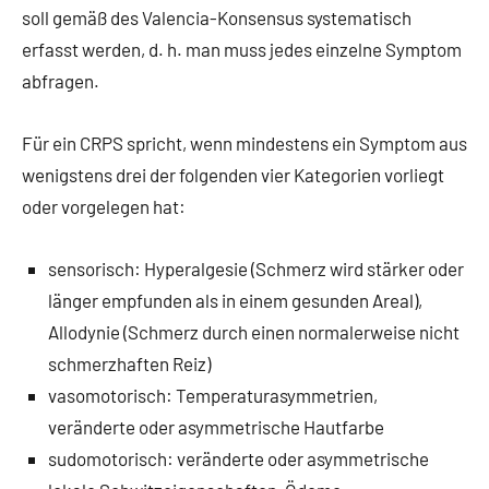
soll gemäß des Valencia-Konsensus systematisch
erfasst werden, d. h. man muss jedes einzelne Symptom
abfragen.
Für ein CRPS spricht, wenn mindestens ein Symptom aus
wenigstens drei der folgenden vier Kategorien vorliegt
oder vorgelegen hat:
sensorisch: Hyperalgesie (Schmerz wird stärker oder
länger empfunden als in einem gesunden Areal),
Allodynie (Schmerz durch einen normalerweise nicht
schmerzhaften Reiz)
vasomotorisch: Temperaturasymmetrien,
veränderte oder asymmetrische Hautfarbe
sudomotorisch: veränderte oder asymmetrische