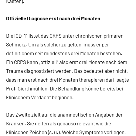
Kasten).
Offizielle Diagnose erst nach drei Monaten
Die ICD-11 listet das CRPS unter chronischen primären
Schmerz. Um als solcher zu gelten, muss er per
definitionem seit mindestens drei Monaten bestehen.
Ein CRPS kann „offiziell“ also erst drei Monate nach dem
Trauma diagnostiziert werden. Das bedeutet aber nicht,
dass man erst nach drei Monaten therapieren darf, sagte
Prof. Gierthmühlen. Die Behandlung könne bereits bei
klinischem Verdacht beginnen.
Das Zweite zielt auf die anamnestischen Angaben der
Kranken. Sie gelten als genauso relevant wie die
klinischen Zeichen (s. u.). Welche Symptome vorliegen,