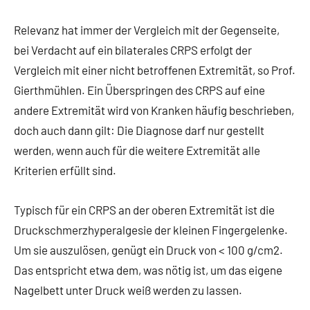
Relevanz hat immer der Vergleich mit der Gegenseite,
bei Verdacht auf ein bilaterales CRPS erfolgt der
Vergleich mit einer nicht betroffenen Extremität, so Prof.
Gierthmühlen. Ein Überspringen des CRPS auf eine
andere Extremität wird von Kranken häufig beschrieben,
doch auch dann gilt: Die Diagnose darf nur gestellt
werden, wenn auch für die weitere Extremität alle
Kriterien erfüllt sind.
Typisch für ein CRPS an der oberen Extremität ist die
Druckschmerzhyperalgesie der kleinen Fingergelenke.
Um sie auszulösen, genügt ein Druck von < 100 g/cm2.
Das entspricht etwa dem, was nötig ist, um das eigene
Nagelbett unter Druck weiß werden zu lassen.