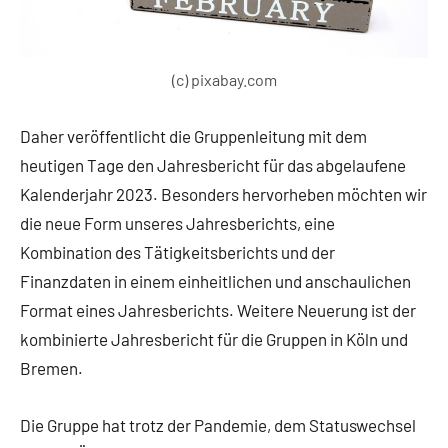
(c) pixabay.com
Daher veröffentlicht die Gruppenleitung mit dem
heutigen Tage den Jahresbericht für das abgelaufene
Kalenderjahr 2023. Besonders hervorheben möchten wir
die neue Form unseres Jahresberichts, eine
Kombination des Tätigkeitsberichts und der
Finanzdaten in einem einheitlichen und anschaulichen
Format eines Jahresberichts. Weitere Neuerung ist der
kombinierte Jahresbericht für die Gruppen in Köln und
Bremen.
Die Gruppe hat trotz der Pandemie, dem Statuswechsel