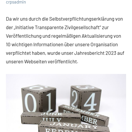
crpsadmin
Da wir uns durch die Selbstverpflichtungserklärung von
der „Initiative Transparente Zivilgesellschaft“ zur
Veröffentlichung und regelmäßigen Aktualisierung von
10 wichtigen Informationen über unsere Organisation
verpflichtet haben, wurde unser Jahresbericht 2023 auf
unseren Webseiten veröffentlicht.