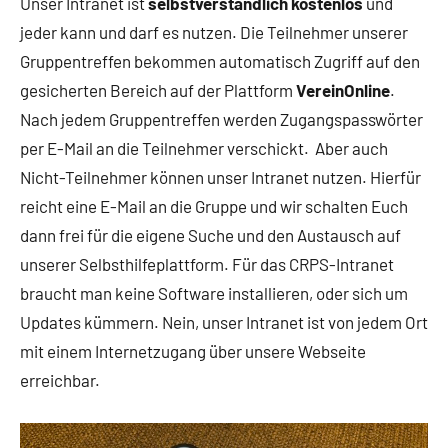
Unser Intranet ist
selbstverständlich kostenlos
und
jeder kann und darf es nutzen. Die Teilnehmer unserer
Gruppentreffen bekommen automatisch Zugriff auf den
gesicherten Bereich auf der Plattform
VereinOnline
.
Nach jedem Gruppentreffen werden Zugangspasswörter
per E-Mail an die Teilnehmer verschickt. Aber auch
Nicht-Teilnehmer können unser Intranet nutzen. Hierfür
reicht eine E-Mail an die Gruppe und wir schalten Euch
dann frei für die eigene Suche und den Austausch auf
unserer Selbsthilfeplattform. Für das CRPS-Intranet
braucht man keine Software installieren, oder sich um
Updates kümmern. Nein, unser Intranet ist von jedem Ort
mit einem Internetzugang über unsere Webseite
erreichbar.