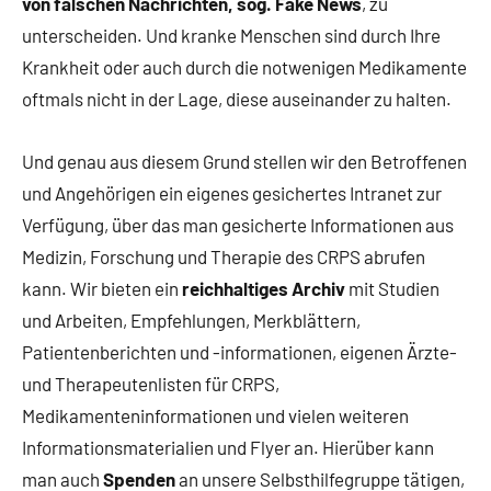
von falschen Nachrichten, sog. Fake News
, zu
unterscheiden. Und kranke Menschen sind durch Ihre
Krankheit oder auch durch die notwenigen Medikamente
oftmals nicht in der Lage, diese auseinander zu halten.
Und genau aus diesem Grund stellen wir den Betroffenen
und Angehörigen ein eigenes gesichertes Intranet zur
Verfügung, über das man gesicherte Informationen aus
Medizin, Forschung und Therapie des CRPS abrufen
kann. Wir bieten ein
reichhaltiges Archiv
mit Studien
und Arbeiten, Empfehlungen, Merkblättern,
Patientenberichten und -informationen, eigenen Ärzte-
und Therapeutenlisten für CRPS,
Medikamenteninformationen und vielen weiteren
Informationsmaterialien und Flyer an. Hierüber kann
man auch
Spenden
an unsere Selbsthilfegruppe tätigen,