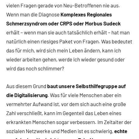
vielen Fragen gerade von Neu-Betroffenen nie aus.
Wenn man die Diagnose
Komplexes Regionales
Schmerzsyndrom oder CRPS oder Morbus Sudeck
erhält – wenn man sie auch tatsächlich erhält – hat man
natürlich einen riesiges Paket von Fragen. Was bedeutet
das für mich, wird sich mein Leben ändern, kann ich
wieder arbeiten gehen, werde ich wieder gesund oder
wird das noch schlimmer?
Aus diesem Grund
baut unsere Selbsthilfegruppe auf
die Digitalisierung
. Was für viele Menschen aber ein
vermehrter Aufwand ist, vor dem sich auch eine große
Zahl verschließt, kann im Gegenteil das Leben eines
erkrankten Menschen sogar verbessern. Im Zeitalter der
sozialen Netzwerke und Medien ist es schwierig,
echte