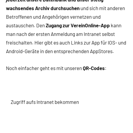
wachsendes Archiv durchsuchen
und sich mit anderen
Betroffenen und Angehörigen vernetzen und
austauschen. Den
Zugang zur VereinOnline-App
kann
man nach der ersten Anmeldung am Intranet selbst
freischalten. Hier gibt es auch Links zur App für IOS- und
Android-Geräte in den entsprechenden AppStores.
Noch einfacher geht es mit unseren
QR-Codes
:
Zugriff aufs Intranet bekommen