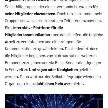
Selbsthilfegruppe oder eines -verbands ist es, sich
für
seine Mitglieder einzusetzen
. Doch tun sich immer mehr
Gruppen schwer, dies im heutigen Zeitalter umzusetzen.
Eine
interaktive Plattform für die
Mitgliederkommunikation
kann dabei helfen, die tägliche
Arbeit zu vereinfachen und eine zeitgemäße
Kommunikation zu gewährleisten. Das bedeutet, dass
die Mitglieder beginnen, von sich aus auf die weiteren
Personen zuzugehen und via Push-Benachrichtigungen
in Echtzeit zu
Umfragen oder Neuigkeiten
geleitet
werden. Dann wird aus der Selbsthilfegruppe wieder ein
Organ, das einen
sichtlichen Mehrwert
bietet.