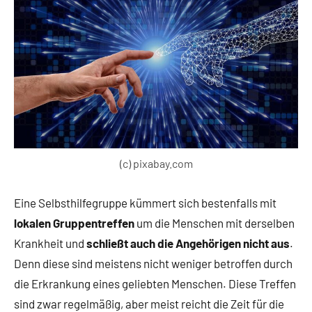
(c) pixabay.com
Eine Selbsthilfegruppe kümmert sich bestenfalls mit
lokalen Gruppentreffen
um die Menschen mit derselben
Krankheit und
schließt auch die Angehörigen nicht aus
.
Denn diese sind meistens nicht weniger betroffen durch
die Erkrankung eines geliebten Menschen. Diese Treffen
sind zwar regelmäßig, aber meist reicht die Zeit für die