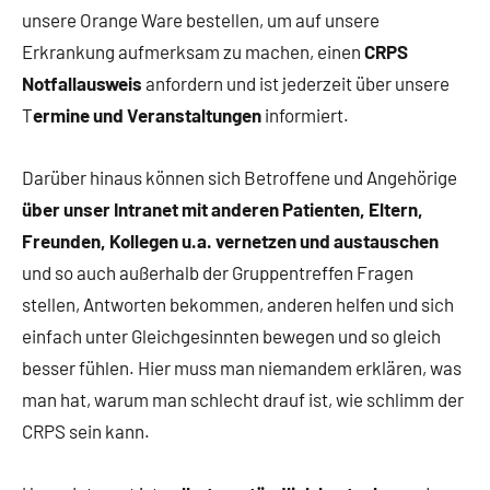
unsere Orange Ware bestellen, um auf unsere
Erkrankung aufmerksam zu machen, einen
CRPS
Notfallausweis
anfordern und ist jederzeit über unsere
T
ermine und Veranstaltungen
informiert.
Darüber hinaus können sich Betroffene und Angehörige
über unser Intranet mit anderen Patienten, Eltern,
Freunden, Kollegen u.a. vernetzen und austauschen
und so auch außerhalb der Gruppentreffen Fragen
stellen, Antworten bekommen, anderen helfen und sich
einfach unter Gleichgesinnten bewegen und so gleich
besser fühlen. Hier muss man niemandem erklären, was
man hat, warum man schlecht drauf ist, wie schlimm der
CRPS sein kann.