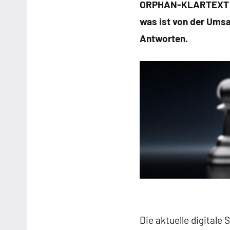
ORPHAN-KLARTEXT | Is
was ist von der Umsat
Antworten.
Die aktuelle digital