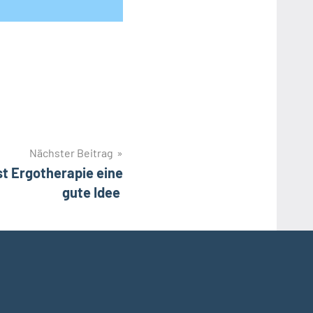
Nächster Beitrag
st Ergotherapie eine
gute Idee