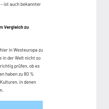
– ist auch bekannter
m Vergleich zu
 hier in Westeuropa zu
in der Welt nicht so
ichtig prüfen, ob es
gen haben zu 80 %
Kulturen, in denen
n.