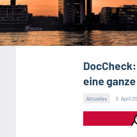
DocCheck: 
eine ganze
Aktuelles
3. April 2