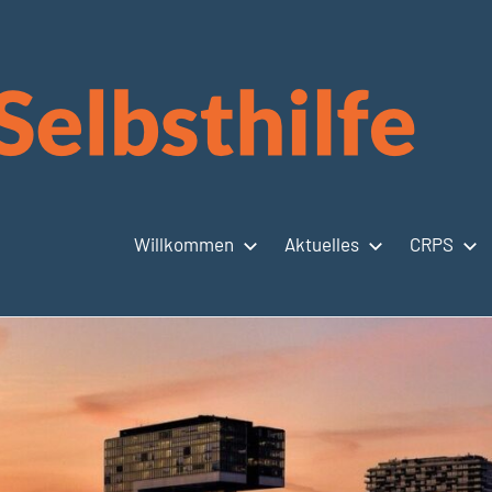
Willkommen
Aktuelles
CRPS