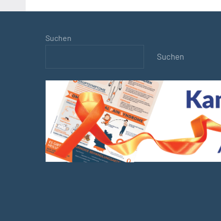
Suchen
Suchen