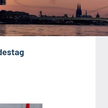
destag