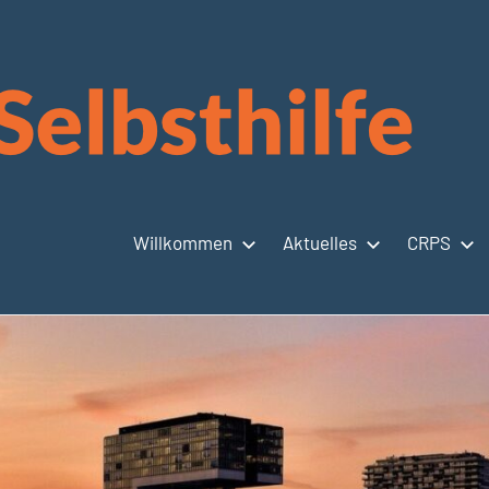
Willkommen
Aktuelles
CRPS