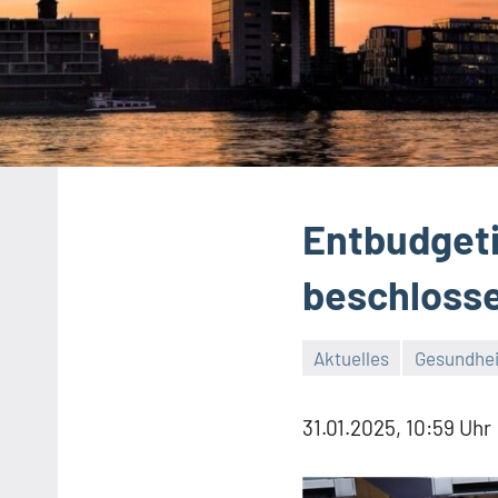
Entbudgeti
beschlosse
Aktuelles
Gesundhei
31.01.2025, 10:59 Uhr