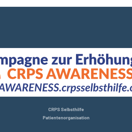
CRPS Selbsthilfe
Patientenorganisation