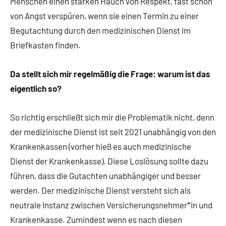
Menschen einen starken Hauch von Respekt, fast schon
von Angst verspüren, wenn sie einen Termin zu einer
Begutachtung durch den medizinischen Dienst im
Briefkasten finden.
Da stellt sich mir regelmäßig die Frage: warum ist das
eigentlich so?
So richtig erschließt sich mir die Problematik nicht, denn
der medizinische Dienst ist seit 2021 unabhängig von den
Krankenkassen (vorher hieß es auch medizinische
Dienst der Krankenkasse). Diese Loslösung sollte dazu
führen, dass die Gutachten unabhängiger und besser
werden. Der medizinische Dienst versteht sich als
neutrale Instanz zwischen Versicherungsnehmer*in und
Krankenkasse. Zumindest wenn es nach diesen