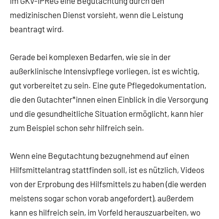
im GKV-IPReG eine Begutachtung durch den
medizinischen Dienst vorsieht, wenn die Leistung
beantragt wird.
Gerade bei komplexen Bedarfen, wie sie in der
außerklinische Intensivpflege vorliegen, ist es wichtig,
gut vorbereitet zu sein. Eine gute Pflegedokumentation,
die den Gutachter*innen einen Einblick in die Versorgung
und die gesundheitliche Situation ermöglicht, kann hier
zum Beispiel schon sehr hilfreich sein.
Wenn eine Begutachtung bezugnehmend auf einen
Hilfsmittelantrag stattfinden soll, ist es nützlich, Videos
von der Erprobung des Hilfsmittels zu haben (die werden
meistens sogar schon vorab angefordert), außerdem
kann es hilfreich sein, im Vorfeld herauszuarbeiten, wo