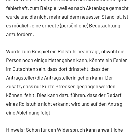
fehlerhaft, zum Beispiel weil es nach Aktenlage gemacht
wurde und die nicht mehr auf dem neuesten Stand ist, ist
es möglich, eine erneute (persönliche) Begutachtung
anzufordern.
Wurde zum Beispiel ein Rollstuhl beantragt, obwohl die
Person noch einige Meter gehen kann, könnte ein Fehler
im Gutachten sein, dass dort drinsteht, dass der
Antragsteller/die Antragstellerin gehen kann. Der
Zusatz, dass nur kurze Strecken gegangen werden
können, fehlt. Dies kann dazu führen, dass der Bedarf
eines Rollstuhls nicht erkannt wird und auf den Antrag
eine Ablehnung folgt.
Hinweis: Schon für den Widerspruch kann anwaltliche