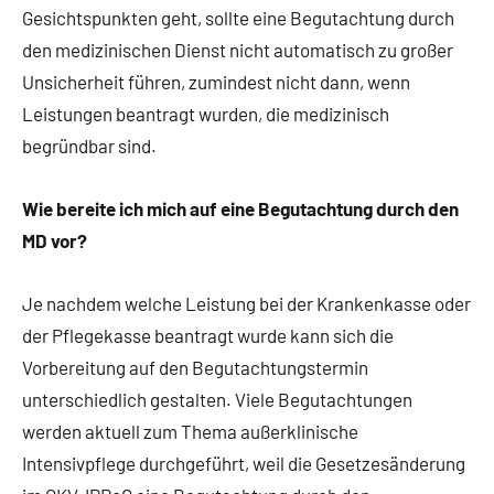
Gesichtspunkten geht, sollte eine Begutachtung durch
den medizinischen Dienst nicht automatisch zu großer
Unsicherheit führen, zumindest nicht dann, wenn
Leistungen beantragt wurden, die medizinisch
begründbar sind.
Wie bereite ich mich auf eine Begutachtung durch den
MD vor?
Je nachdem welche Leistung bei der Krankenkasse oder
der Pflegekasse beantragt wurde kann sich die
Vorbereitung auf den Begutachtungstermin
unterschiedlich gestalten. Viele Begutachtungen
werden aktuell zum Thema außerklinische
Intensivpflege durchgeführt, weil die Gesetzesänderung