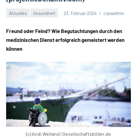
Aktuelles
Gesundheit
23. Februar 2024
crpsadmin
Freund oder Feind? Wie Begutachtungen durch den
medizinischen Dienst erfolgreich gemeistert werden
können
(c) Andi Weiland | Gesellschaftsbilder.de