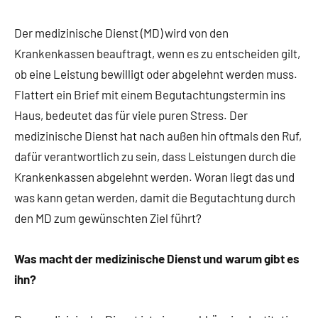
Der medizinische Dienst (MD) wird von den
Krankenkassen beauftragt, wenn es zu entscheiden gilt,
ob eine Leistung bewilligt oder abgelehnt werden muss.
Flattert ein Brief mit einem Begutachtungstermin ins
Haus, bedeutet das für viele puren Stress. Der
medizinische Dienst hat nach außen hin oftmals den Ruf,
dafür verantwortlich zu sein, dass Leistungen durch die
Krankenkassen abgelehnt werden. Woran liegt das und
was kann getan werden, damit die Begutachtung durch
den MD zum gewünschten Ziel führt?
Was macht der medizinische Dienst und warum gibt es
ihn?