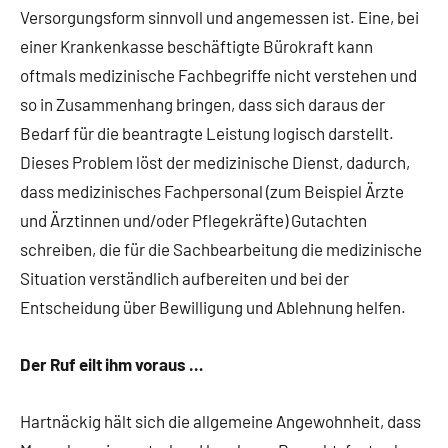
Versorgungsform sinnvoll und angemessen ist. Eine, bei
einer Krankenkasse beschäftigte Bürokraft kann
oftmals medizinische Fachbegriffe nicht verstehen und
so in Zusammenhang bringen, dass sich daraus der
Bedarf für die beantragte Leistung logisch darstellt.
Dieses Problem löst der medizinische Dienst, dadurch,
dass medizinisches Fachpersonal (zum Beispiel Ärzte
und Ärztinnen und/oder Pflegekräfte) Gutachten
schreiben, die für die Sachbearbeitung die medizinische
Situation verständlich aufbereiten und bei der
Entscheidung über Bewilligung und Ablehnung helfen.
Der Ruf eilt ihm voraus …
Hartnäckig hält sich die allgemeine Angewohnheit, dass