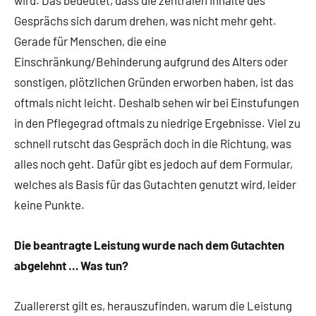
wird. Das bedeutet, dass die zentralen Inhalte des
Gesprächs sich darum drehen, was nicht mehr geht.
Gerade für Menschen, die eine
Einschränkung/Behinderung aufgrund des Alters oder
sonstigen, plötzlichen Gründen erworben haben, ist das
oftmals nicht leicht. Deshalb sehen wir bei Einstufungen
in den Pflegegrad oftmals zu niedrige Ergebnisse. Viel zu
schnell rutscht das Gespräch doch in die Richtung, was
alles noch geht. Dafür gibt es jedoch auf dem Formular,
welches als Basis für das Gutachten genutzt wird, leider
keine Punkte.
Die beantragte Leistung wurde nach dem Gutachten
abgelehnt … Was tun?
Zuallererst gilt es, herauszufinden, warum die Leistung