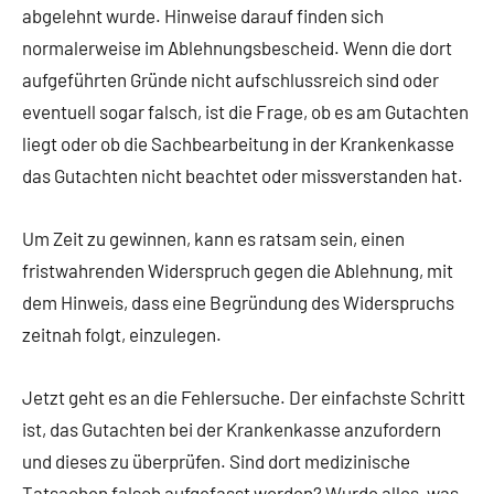
abgelehnt wurde. Hinweise darauf finden sich
normalerweise im Ablehnungsbescheid. Wenn die dort
aufgeführten Gründe nicht aufschlussreich sind oder
eventuell sogar falsch, ist die Frage, ob es am Gutachten
liegt oder ob die Sachbearbeitung in der Krankenkasse
das Gutachten nicht beachtet oder missverstanden hat.
Um Zeit zu gewinnen, kann es ratsam sein, einen
fristwahrenden Widerspruch gegen die Ablehnung, mit
dem Hinweis, dass eine Begründung des Widerspruchs
zeitnah folgt, einzulegen.
Jetzt geht es an die Fehlersuche. Der einfachste Schritt
ist, das Gutachten bei der Krankenkasse anzufordern
und dieses zu überprüfen. Sind dort medizinische
Tatsachen falsch aufgefasst worden? Wurde alles, was