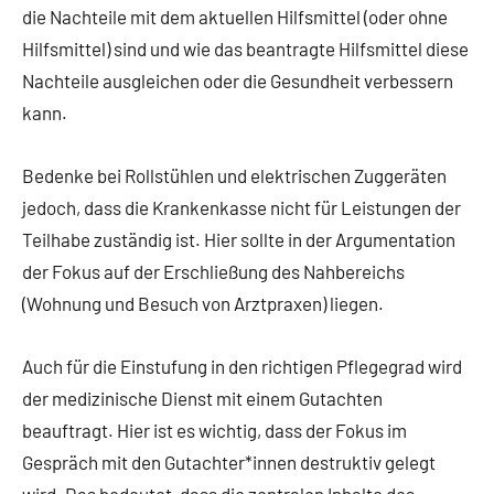
die Nachteile mit dem aktuellen Hilfsmittel (oder ohne
Hilfsmittel) sind und wie das beantragte Hilfsmittel diese
Nachteile ausgleichen oder die Gesundheit verbessern
kann.
Bedenke bei Rollstühlen und elektrischen Zuggeräten
jedoch, dass die Krankenkasse nicht für Leistungen der
Teilhabe zuständig ist. Hier sollte in der Argumentation
der Fokus auf der Erschließung des Nahbereichs
(Wohnung und Besuch von Arztpraxen) liegen.
Auch für die Einstufung in den richtigen Pflegegrad wird
der medizinische Dienst mit einem Gutachten
beauftragt. Hier ist es wichtig, dass der Fokus im
Gespräch mit den Gutachter*innen destruktiv gelegt