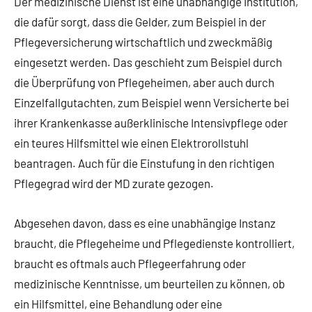
Der medizinische Dienst ist eine unabhängige Institution,
die dafür sorgt, dass die Gelder, zum Beispiel in der
Pflegeversicherung wirtschaftlich und zweckmäßig
eingesetzt werden. Das geschieht zum Beispiel durch
die Überprüfung von Pflegeheimen, aber auch durch
Einzelfallgutachten, zum Beispiel wenn Versicherte bei
ihrer Krankenkasse außerklinische Intensivpflege oder
ein teures Hilfsmittel wie einen Elektrorollstuhl
beantragen. Auch für die Einstufung in den richtigen
Pflegegrad wird der MD zurate gezogen.
Abgesehen davon, dass es eine unabhängige Instanz
braucht, die Pflegeheime und Pflegedienste kontrolliert,
braucht es oftmals auch Pflegeerfahrung oder
medizinische Kenntnisse, um beurteilen zu können, ob
ein Hilfsmittel, eine Behandlung oder eine