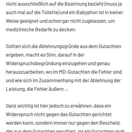
nicht ausschließlich auf die Beatmung bezieht (muss ja
auch mal auf die Toilette) und ein Babyphon ist in keiner
Weise geeignet und schon gar nicht zugelassen, um
medizinische Bedarfe zu decken.
Sollten sich die Ablehnungsgründe aus dem Gutachten
ergeben, macht es Sinn, darauf in der
Widerspruchsbegründung einzugehen und genau
herauszuarbeiten, wo im MD-Gutachten die Fehler sind
und wie sich im Zusammenhang mit der Ablehnung der
Leistung, die Fehler äußern …
Ganz wichtig ist hier jedoch zu erwähnen, dass ein
Widerspruch nicht gegen das Gutachten gerichtet
werden kann, sondern immer nur gegen den Bescheid,
der aus dem Gutachten resultiert. Ist ein Gutachten grob