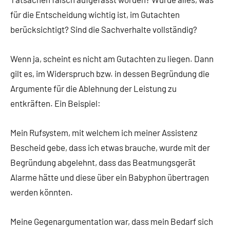
für die Entscheidung wichtig ist, im Gutachten
berücksichtigt? Sind die Sachverhalte vollständig?
Wenn ja, scheint es nicht am Gutachten zu liegen. Dann
gilt es, im Widerspruch bzw. in dessen Begründung die
Argumente für die Ablehnung der Leistung zu
entkräften. Ein Beispiel:
Mein Rufsystem, mit welchem ich meiner Assistenz
Bescheid gebe, dass ich etwas brauche, wurde mit der
Begründung abgelehnt, dass das Beatmungsgerät
Alarme hätte und diese über ein Babyphon übertragen
werden könnten.
Meine Gegenargumentation war, dass mein Bedarf sich