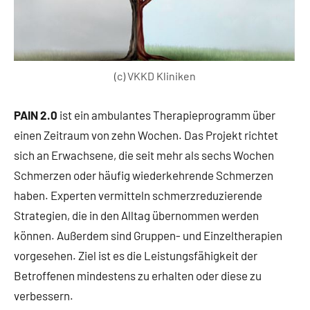
(c) VKKD Kliniken
PAIN 2.0
ist ein ambulantes Therapieprogramm über
einen Zeitraum von zehn Wochen. Das Projekt richtet
sich an Erwachsene, die seit mehr als sechs Wochen
Schmerzen oder häufig wiederkehrende Schmerzen
haben. Experten vermitteln schmerzreduzierende
Strategien, die in den Alltag übernommen werden
können. Außerdem sind Gruppen- und Einzeltherapien
vorgesehen. Ziel ist es die Leistungsfähigkeit der
Betroffenen mindestens zu erhalten oder diese zu
verbessern.