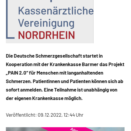
Die Deutsche Schmerzgesellschaft startet in
Kooperation mit der Krankenkasse Barmer das Projekt
„PAIN 2.0“ für Menschen mit langanhaltenden
Schmerzen. Patientinnen und Patienten können sich ab
sofort anmelden. Eine Teilnahme ist unabhängig von
der eigenen Krankenkasse möglich.
Veröffentlicht: 09.12.2022, 12:44 Uhr