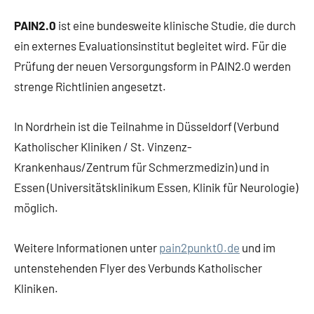
PAIN2.0
ist eine bundesweite klinische Studie, die durch
ein externes Evaluationsinstitut begleitet wird. Für die
Prüfung der neuen Versorgungsform in PAIN2.0 werden
strenge Richtlinien angesetzt.
In Nordrhein ist die Teilnahme in Düsseldorf (Verbund
Katholischer Kliniken / St. Vinzenz-
Krankenhaus/Zentrum für Schmerzmedizin) und in
Essen (Universitätsklinikum Essen, Klinik für Neurologie)
möglich.
Weitere Informationen unter
pain2punkt0.de
und im
untenstehenden Flyer des Verbunds Katholischer
Kliniken.