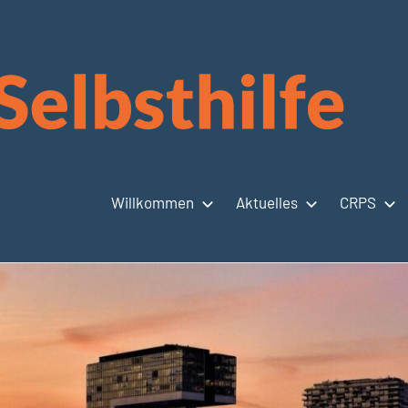
Willkommen
Aktuelles
CRPS