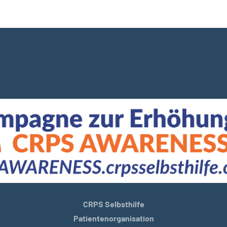
CRPS Selbsthilfe
Patientenorganisation