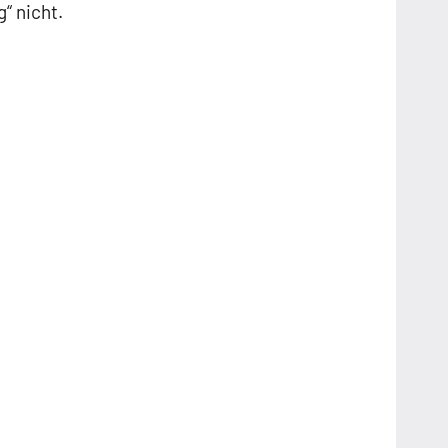
“ nicht.