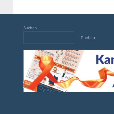
Suchen
Suchen