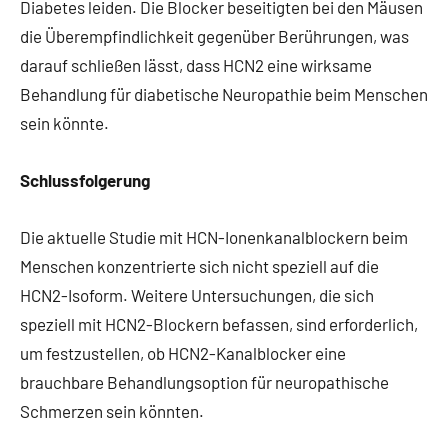
Diabetes leiden. Die Blocker beseitigten bei den Mäusen
die Überempfindlichkeit gegenüber Berührungen, was
darauf schließen lässt, dass HCN2 eine wirksame
Behandlung für diabetische Neuropathie beim Menschen
sein könnte.
Schlussfolgerung
Die aktuelle Studie mit HCN-Ionenkanalblockern beim
Menschen konzentrierte sich nicht speziell auf die
HCN2-Isoform. Weitere Untersuchungen, die sich
speziell mit HCN2-Blockern befassen, sind erforderlich,
um festzustellen, ob HCN2-Kanalblocker eine
brauchbare Behandlungsoption für neuropathische
Schmerzen sein könnten.