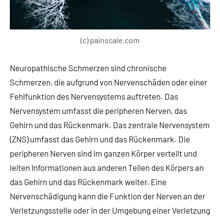
(c) painscale.com
Neuropathische Schmerzen sind chronische
Schmerzen, die aufgrund von Nervenschäden oder einer
Fehlfunktion des Nervensystems auftreten. Das
Nervensystem umfasst die peripheren Nerven, das
Gehirn und das Rückenmark. Das zentrale Nervensystem
(ZNS) umfasst das Gehirn und das Rückenmark. Die
peripheren Nerven sind im ganzen Körper verteilt und
leiten Informationen aus anderen Teilen des Körpers an
das Gehirn und das Rückenmark weiter. Eine
Nervenschädigung kann die Funktion der Nerven an der
Verletzungsstelle oder in der Umgebung einer Verletzung