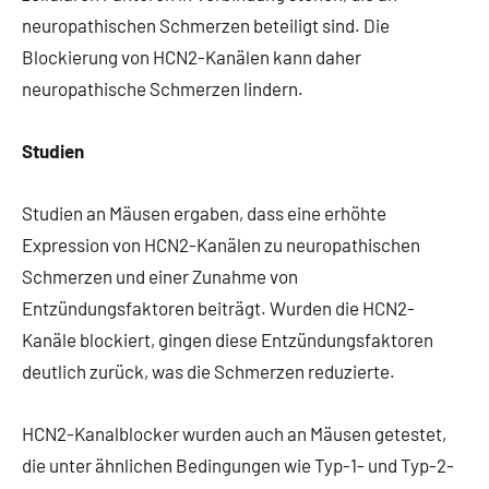
neuropathischen Schmerzen beteiligt sind. Die
Blockierung von HCN2-Kanälen kann daher
neuropathische Schmerzen lindern.
Studien
Studien an Mäusen ergaben, dass eine erhöhte
Expression von HCN2-Kanälen zu neuropathischen
Schmerzen und einer Zunahme von
Entzündungsfaktoren beiträgt. Wurden die HCN2-
Kanäle blockiert, gingen diese Entzündungsfaktoren
deutlich zurück, was die Schmerzen reduzierte.
HCN2-Kanalblocker wurden auch an Mäusen getestet,
die unter ähnlichen Bedingungen wie Typ-1- und Typ-2-