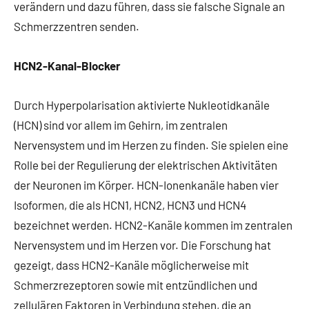
verändern und dazu führen, dass sie falsche Signale an
Schmerzzentren senden.
HCN2-Kanal-Blocker
Durch Hyperpolarisation aktivierte Nukleotidkanäle
(HCN) sind vor allem im Gehirn, im zentralen
Nervensystem und im Herzen zu finden. Sie spielen eine
Rolle bei der Regulierung der elektrischen Aktivitäten
der Neuronen im Körper. HCN-Ionenkanäle haben vier
Isoformen, die als HCN1, HCN2, HCN3 und HCN4
bezeichnet werden. HCN2-Kanäle kommen im zentralen
Nervensystem und im Herzen vor. Die Forschung hat
gezeigt, dass HCN2-Kanäle möglicherweise mit
Schmerzrezeptoren sowie mit entzündlichen und
zellulären Faktoren in Verbindung stehen, die an