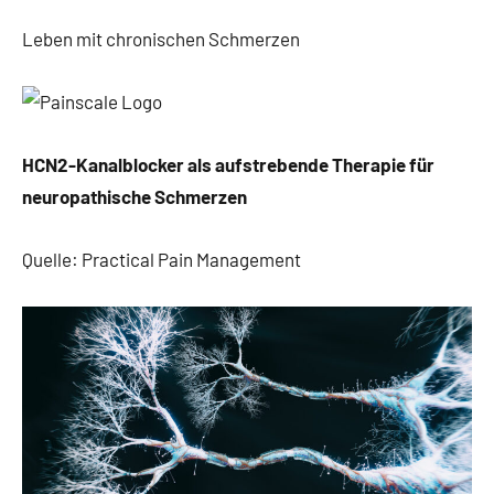
Leben mit chronischen Schmerzen
HCN2-Kanalblocker als aufstrebende Therapie für
neuropathische Schmerzen
Quelle: Practical Pain Management