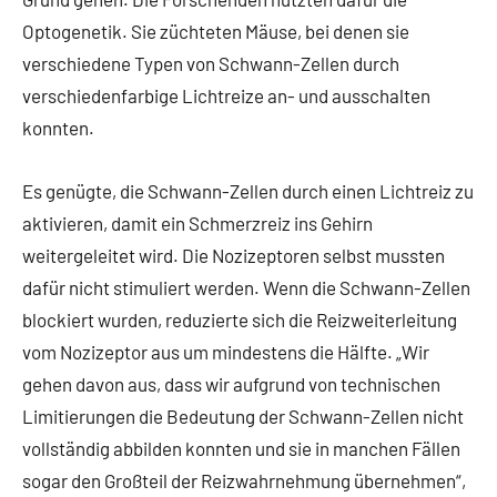
Optogenetik. Sie züchteten Mäuse, bei denen sie
verschiedene Typen von Schwann-Zellen durch
verschiedenfarbige Lichtreize an- und ausschalten
konnten.
Es genügte, die Schwann-Zellen durch einen Lichtreiz zu
aktivieren, damit ein Schmerzreiz ins Gehirn
weitergeleitet wird. Die Nozizeptoren selbst mussten
dafür nicht stimuliert werden. Wenn die Schwann-Zellen
blockiert wurden, reduzierte sich die Reizweiterleitung
vom Nozizeptor aus um mindestens die Hälfte. „Wir
gehen davon aus, dass wir aufgrund von technischen
Limitierungen die Bedeutung der Schwann-Zellen nicht
vollständig abbilden konnten und sie in manchen Fällen
sogar den Großteil der Reizwahrnehmung übernehmen“,