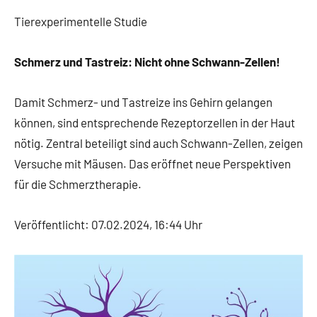
Tierexperimentelle Studie
Schmerz und Tastreiz: Nicht ohne Schwann-Zellen!
Damit Schmerz- und Tastreize ins Gehirn gelangen
können, sind entsprechende Rezeptorzellen in der Haut
nötig. Zentral beteiligt sind auch Schwann-Zellen, zeigen
Versuche mit Mäusen. Das eröffnet neue Perspektiven
für die Schmerztherapie.
Veröffentlicht: 07.02.2024, 16:44 Uhr