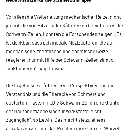
Vor allem die Weiterleitung mechanischer Reize, nicht
jedoch die von Hitze- oder Kältereizen beeinflussen die
Schwann-Zellen, konnten die Forschenden zeigen. „Es
ist denkbar, dass polymodale Nozizeptoren, die auf
mechanische, thermische und chemische Reize
reagieren, nur mit Hilfe der Schwann-Zellen sinnvoll
funktionieren“, sagt Lewin.
Die Ergebnisse eröffnen neue Perspektiven für das
Verständnis und die Therapie von Schmerz und
gestörtem Tastsinn. „Die Schwann-Zellen direkt unter
der Hautoberfläche sind für Wirkstoffe leicht
zugänglich“, so Lewin. Das macht sie zu einem
attraktiven Ziel, um das Problem direkt an der Wurzel