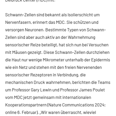
Schwann-Zellen sind bekannt als Isolierschicht um
Nervenfasern, erinnert das MDC. Sie schützen und
versorgen Neuronen. Bestimmte Typen von Schwann-
Zellen sind aber auch aktiv an der Wahrnehmung
sensorischer Reize beteiligt, hat sich nun bei Versuchen
mit Mäusen gezeigt. Diese Schwann-Zellen durchziehen
die Haut nur wenige Mikrometer unterhalb der Epidermis
wie ein Netz und stehen mit den freien Nervenenden
sensorischer Rezeptoren in Verbindung, die
mechanischen Druck wahrnehmen, berichten die Teams
um Professor Gary Lewin und Professor James Poulet
vom MDC jetzt gemeinsam mit internationalen
Kooperationspartnern (Nature Communications 2024;
online 6. Februar). „Wir waren überrascht, wieviel