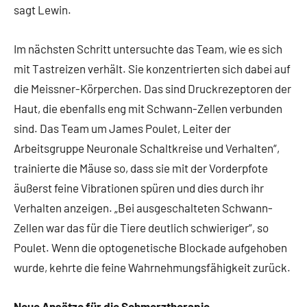
sagt Lewin.
Im nächsten Schritt untersuchte das Team, wie es sich
mit Tastreizen verhält. Sie konzentrierten sich dabei auf
die Meissner-Körperchen. Das sind Druckrezeptoren der
Haut, die ebenfalls eng mit Schwann-Zellen verbunden
sind. Das Team um James Poulet, Leiter der
Arbeitsgruppe Neuronale Schaltkreise und Verhalten“,
trainierte die Mäuse so, dass sie mit der Vorderpfote
äußerst feine Vibrationen spüren und dies durch ihr
Verhalten anzeigen. „Bei ausgeschalteten Schwann-
Zellen war das für die Tiere deutlich schwieriger“, so
Poulet. Wenn die optogenetische Blockade aufgehoben
wurde, kehrte die feine Wahrnehmungsfähigkeit zurück.
Neue Ansätze für die Schmerztherapie