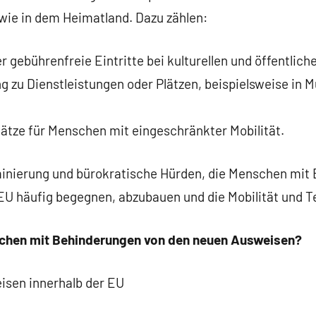
ie in dem Heimatland. Dazu zählen:
gebührenfreie Eintritte bei kulturellen und öffentlich
 zu Dienstleistungen oder Plätzen, beispielsweise in 
ätze für Menschen mit eingeschränkter Mobilität.
riminierung und bürokratische Hürden, die Menschen mit
EU häufig begegnen, abzubauen und die Mobilität und Te
schen mit Behinderungen von den neuen Ausweisen?
isen innerhalb der EU