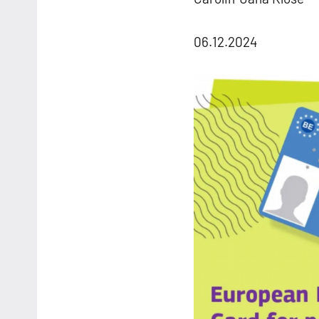
06.12.2024