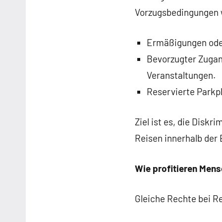
Vorzugsbedingungen w
Ermäßigungen oder 
Bevorzugter Zugang
Veranstaltungen.
Reservierte Parkpl
Ziel ist es, die Disk
Reisen innerhalb der 
Wie profitieren Men
Gleiche Rechte bei Re