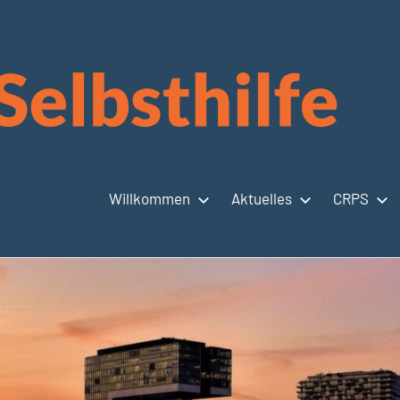
Willkommen
Aktuelles
CRPS