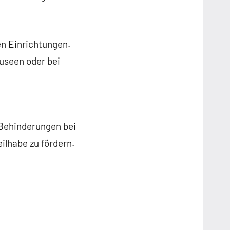
en Einrichtungen.
Museen oder bei
 Behinderungen bei
ilhabe zu fördern.